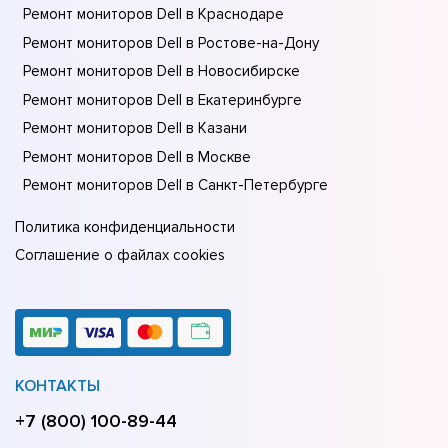
Ремонт мониторов Dell в Краснодаре
Ремонт мониторов Dell в Ростове-на-Донy
Ремонт мониторов Dell в Новосибирске
Ремонт мониторов Dell в Екатеринбурге
Ремонт мониторов Dell в Казани
Ремонт мониторов Dell в Москве
Ремонт мониторов Dell в Санкт-Петербурге
Политика конфиденциальности
Соглашение о файлах cookies
КОНТАКТЫ
+7 (800) 100-89-44