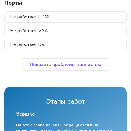
Порты
Не работает HDMI
Не работает VGA
Не работает DVI
Этапы работ
Заявка
На этом этапе клиенты обращаются в наш
сервисный центр с просьбой о ремонте техники.