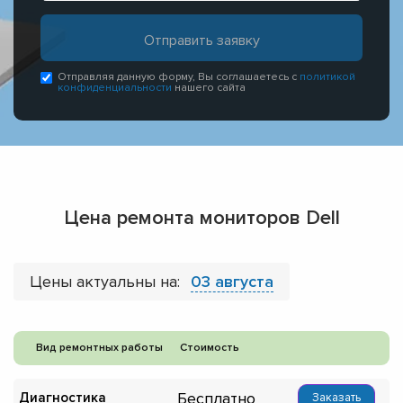
Отправляя данную форму, Вы соглашаетесь с
политикой
конфиденциальности
нашего сайта
Цена ремонта мониторов Dell
Цены актуальны на:
03 августа
Вид ремонтных работы
Стоимость
Бесплатно
Диагностика
Заказать