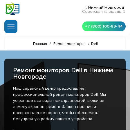
г. Нижний Новгород
Советская площадь, 5
+7 (800) 100-89-44
Главная
/
Ремонт мониторов
/
Dell
Ремонт мониторов Dell в Нижнем
Новгороде
Наш сервисный центр предоставляет
профессиональный ремонт мониторов Dell. Мы
устраняем все виды неисправностей, включая
замену экранов, ремонт блоков питания и
восстановление портов, чтобы обеспечить
безупречную работу вашего устройства.