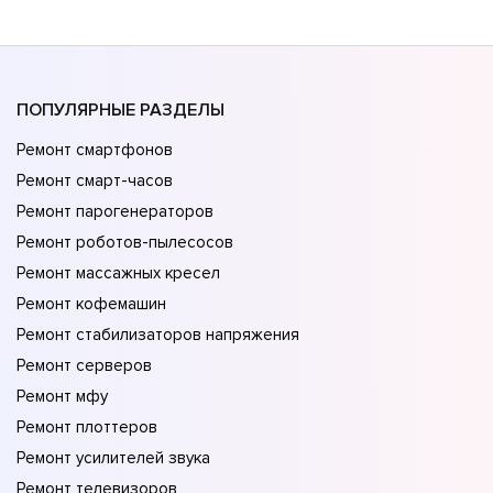
ПОПУЛЯРНЫЕ РАЗДЕЛЫ
Ремонт смартфонов
Ремонт смарт-часов
Ремонт парогенераторов
Ремонт роботов-пылесосов
Ремонт массажных кресел
Ремонт кофемашин
Ремонт стабилизаторов напряжения
Ремонт серверов
Ремонт мфу
Ремонт плоттеров
Ремонт усилителей звука
Ремонт телевизоров