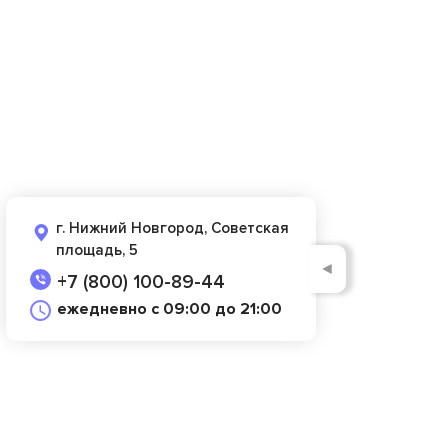
г. Нижний Новгород, Советская
площадь, 5
◄
+7 (800) 100-89-44
ежедневно с 09:00 до 21:00