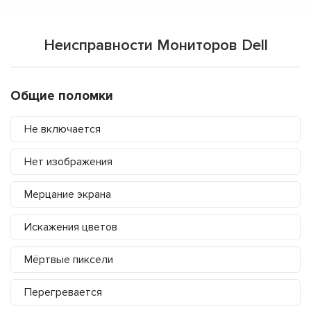
Неисправности Мониторов Dell
Общие поломки
Не включается
Нет изображения
Мерцание экрана
Искажения цветов
Мёртвые пиксели
Перегревается