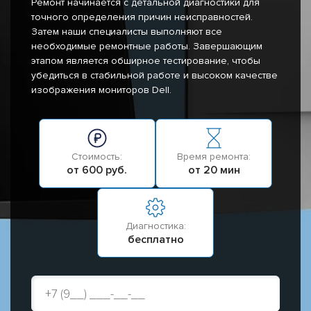
Ремонт начинается с детальной диагностики для
точного определения причин неисправностей.
Затем наши специалисты выполняют все
необходимые ремонтные работы. Завершающим
этапом является обширное тестирование, чтобы
убедиться в стабильной работе и высоком качестве
изображения мониторов Dell.
Стоимость:
Время ремонта:
от 600 руб.
от 20 мин
Диагностика:
бесплатно