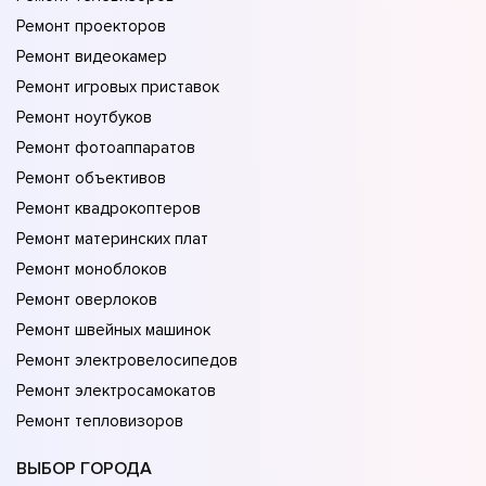
Ремонт проекторов
Ремонт видеокамер
Ремонт игровых приставок
Ремонт ноутбуков
Ремонт фотоаппаратов
Ремонт объективов
Ремонт квадрокоптеров
Ремонт материнских плат
Ремонт моноблоков
Ремонт оверлоков
Ремонт швейных машинок
Ремонт электровелосипедов
Ремонт электросамокатов
Ремонт тепловизоров
ВЫБОР ГОРОДА