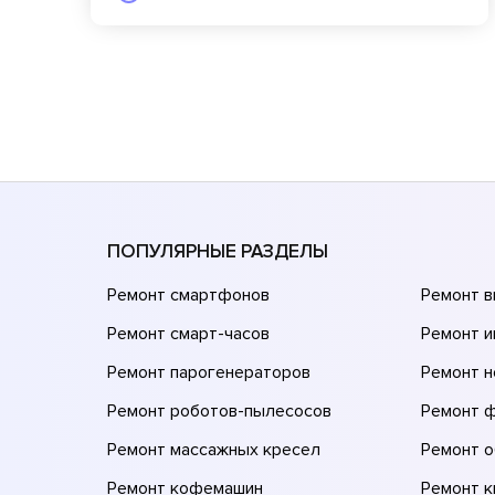
ПОПУЛЯРНЫЕ РАЗДЕЛЫ
Ремонт смартфонов
Ремонт 
Ремонт смарт-часов
Ремонт и
Ремонт парогенераторов
Ремонт н
Ремонт роботов-пылесосов
Ремонт 
Ремонт массажных кресел
Ремонт 
Ремонт кофемашин
Ремонт 