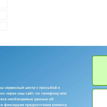
ш сервисный центр с просьбой о
но через наш сайт, по телефону или
 все необходимые данные об
кже фиксируем предпочтения клиента