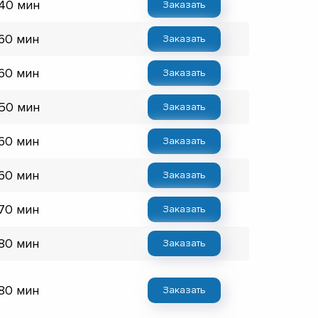
 40 мин
Заказать
 60 мин
Заказать
 60 мин
Заказать
 50 мин
Заказать
 60 мин
Заказать
 60 мин
Заказать
 70 мин
Заказать
 80 мин
Заказать
 80 мин
Заказать