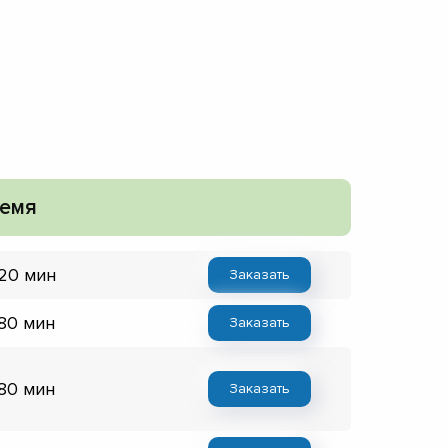
емя
 20 мин
Заказать
 80 мин
Заказать
 80 мин
Заказать