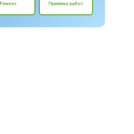
Ремонт
Приёмка работ