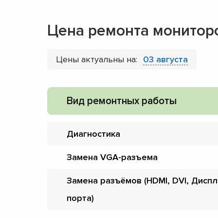
Цена ремонта монитор
Цены актуальны на:
03 августа
Вид ремонтных работы
Диагностика
Замена VGA-разъема
Замена разъёмов (HDMI, DVI, Дисп
порта)