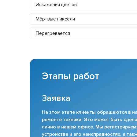
Искажения цветов
Мёртвые пиксели
Перегревается
Этапы работ
Заявка
На этом этапе клиенты обращаются в на
ремонте техники. Это может быть сдела
лично в нашем офисе. Мы регистрируем
устройстве и его неисправностях, а та