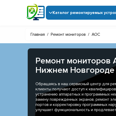
Каталог ремонтируемых устро
Главная
/
Ремонт мониторов
/
AOC
Ремонт мониторов 
Нижнем Новгороде
Обращаясь в наш сервисный центр для ре
клиенты получают доступ к квалифициров
устранению аппаратных и программных не
замену поврежденных экранов, ремонт эл
портов и корректировку программных нару
улучшает функциональность и продлевает