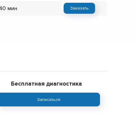
 40 мин
Заказать
Бесплатная диагностика
Записаться