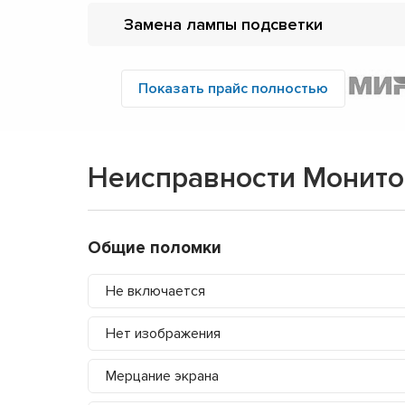
Замена лампы подсветки
Показать прайс полностью
Неисправности Монит
Общие поломки
Не включается
Нет изображения
Мерцание экрана