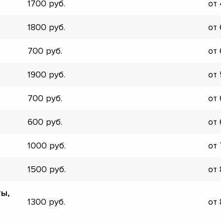
1700
от
▼
▼
1800
от
▼
▼
700
от
▼
▼
1900
от
▼
▼
700
от
600
от
1000
от
1500
от
ты,
1300
от