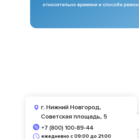
относительно времени и способа ремон
г. Нижний Новгород,
Советская площадь, 5
+7 (800) 100-89-44
ежедневно с 09:00 до 21:00