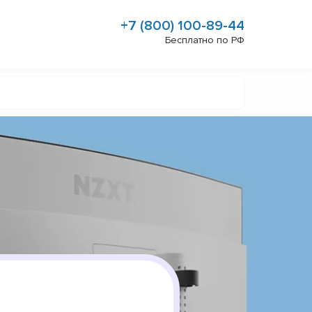
+7 (800) 100-89-44
Бесплатно по РФ