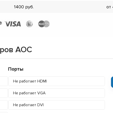
1400
от
оров AOC
Порты
Не работает HDMI
Не работает VGA
Не работает DVI