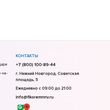
КОНТАКТЫ
даре
+7 (800) 100-89-44
-на-
г. Нижний Новгород, Советская
площадь, 5
Ежедневно с 09:00 до 21:00
info@fiksremnnv.ru