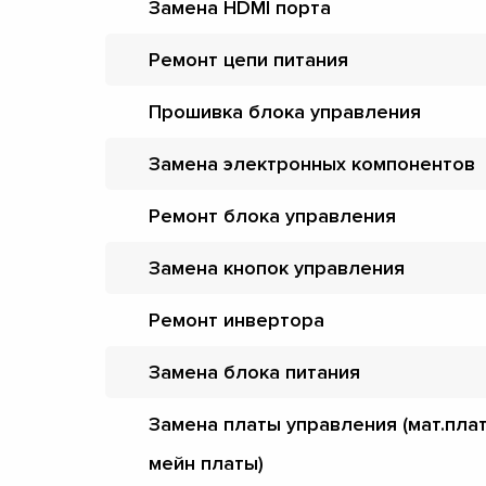
Замена HDMI порта
Ремонт цепи питания
Прошивка блока управления
Замена электронных компонентов
Ремонт блока управления
Замена кнопок управления
Ремонт инвертора
Замена блока питания
Замена платы управления (мат.пла
мейн платы)