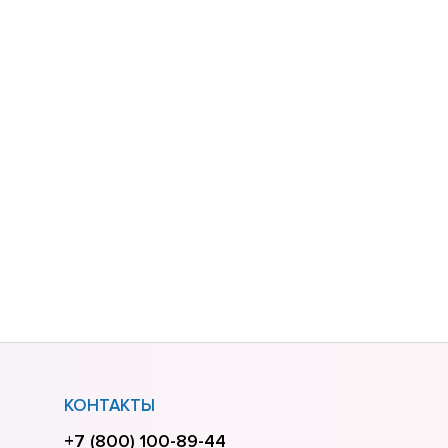
КОНТАКТЫ
+7 (800) 100-89-44