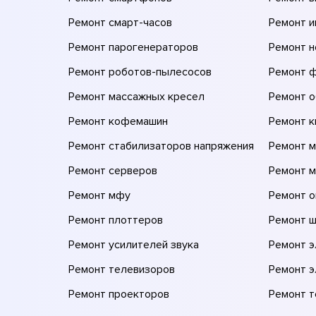
Ремонт смарт-часов
Ремонт и
Ремонт парогенераторов
Ремонт н
Ремонт роботов-пылесосов
Ремонт 
Ремонт массажных кресел
Ремонт 
Ремонт кофемашин
Ремонт 
Ремонт стабилизаторов напряжения
Ремонт м
Ремонт серверов
Ремонт 
Ремонт мфу
Ремонт 
Ремонт плоттеров
Ремонт 
Ремонт усилителей звука
Ремонт 
Ремонт телевизоров
Ремонт 
Ремонт проекторов
Ремонт 