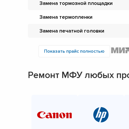
Замена тормозной площадки
Замена термопленки
Замена печатной головки
Показать прайс полностью
Ремонт МФУ любых пр