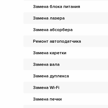
Замена блока питания
Замена лазера
Замена абсорбера
Ремонт автоподатчика
Замена каретки
Замена вала
Замена дуплекса
Замена Wi-Fi
Замена печки