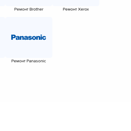
Ремонт Brother
Ремонт Xerox
Ремонт Panasonic