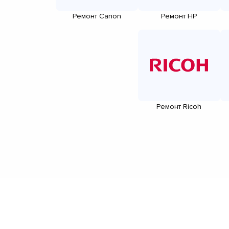
Ремонт Canon
Ремонт HP
Ремонт Ricoh