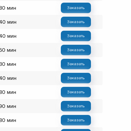
 80 мин
Заказать
 40 мин
Заказать
 40 мин
Заказать
 60 мин
Заказать
 30 мин
Заказать
 40 мин
Заказать
 80 мин
Заказать
 90 мин
Заказать
 80 мин
Заказать