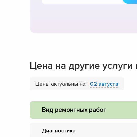
Цена на другие услуг
Цены актуальны на:
02 августа
Вид ремонтных работ
Диагностика