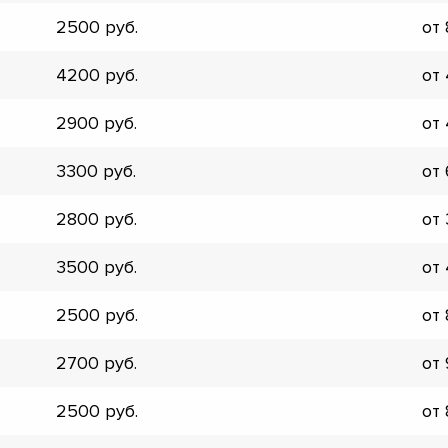
2500
от
4200
от
2900
от
3300
от
2800
от
3500
от
2500
от
2700
от
▼
2500
от
▼
▼