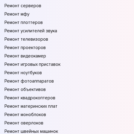
Ремонт серверов
Ремонт мфу
Ремонт плоттеров
Ремонт усилителей звука
Ремонт телевизоров
Ремонт проекторов
Ремонт видеокамер
Ремонт игровых приставок
Ремонт ноутбуков
Ремонт фотоаппаратов
Ремонт объективов
Ремонт квадрокоптеров
Ремонт материнских плат
Ремонт моноблоков
Ремонт оверлоков
Ремонт швейных машинок