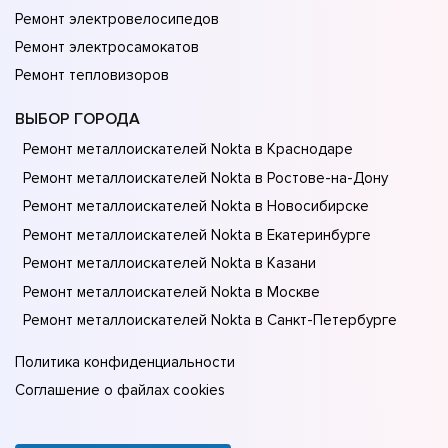
Ремонт электровелосипедов
Ремонт электросамокатов
Ремонт тепловизоров
ВЫБОР ГОРОДА
Ремонт металлоискателей Nokta в Краснодаре
Ремонт металлоискателей Nokta в Ростове-на-Донy
Ремонт металлоискателей Nokta в Новосибирске
Ремонт металлоискателей Nokta в Екатеринбурге
Ремонт металлоискателей Nokta в Казани
Ремонт металлоискателей Nokta в Москве
Ремонт металлоискателей Nokta в Санкт-Петербурге
Политика конфиденциальности
Соглашение о файлах cookies