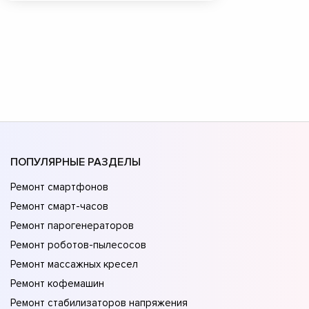
ПОПУЛЯРНЫЕ РАЗДЕЛЫ
Ремонт смартфонов
Ремонт смарт-часов
Ремонт парогенераторов
Ремонт роботов-пылесосов
Ремонт массажных кресел
Ремонт кофемашин
Ремонт стабилизаторов напряжения