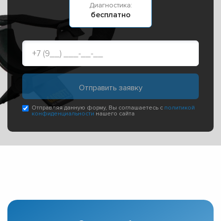
Диагностика:
бесплатно
Отправляя данную форму, Вы соглашаетесь с
политикой
конфиденциальности
нашего сайта