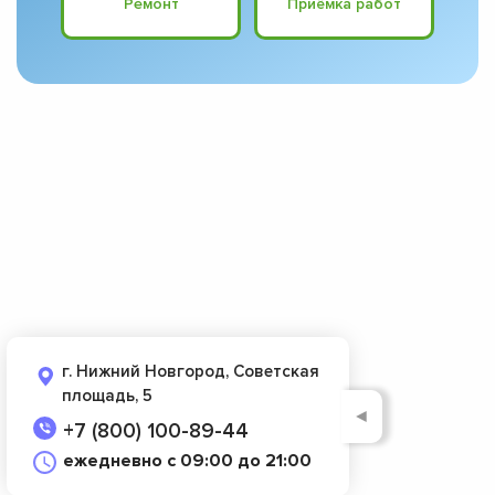
Ремонт
Приёмка работ
г. Нижний Новгород, Советская
площадь, 5
◄
+7 (800) 100-89-44
ежедневно с 09:00 до 21:00