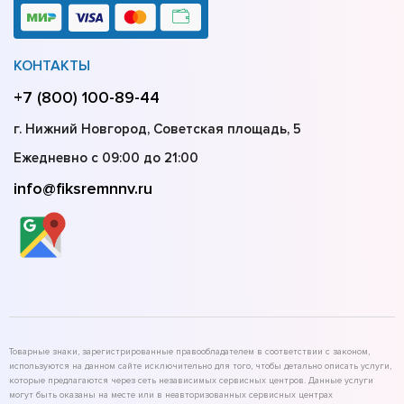
КОНТАКТЫ
+7 (800) 100-89-44
г. Нижний Новгород, Советская площадь, 5
Ежедневно с 09:00 до 21:00
info@fiksremnnv.ru
Товарные знаки, зарегистрированные правообладателем в соответствии с законом,
используются на данном сайте исключительно для того, чтобы детально описать услуги,
которые предлагаются через сеть независимых сервисных центров. Данные услуги
могут быть оказаны на месте или в неавторизованных сервисных центрах