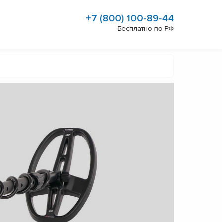
+7 (800) 100-89-44
Бесплатно по РФ