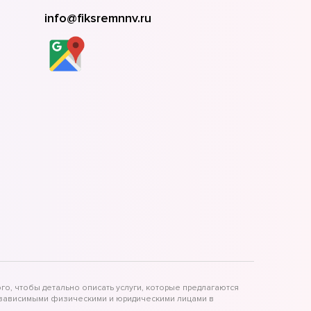
info@fiksremnnv.ru
го, чтобы детально описать услуги, которые предлагаются
независимыми физическими и юридическими лицами в