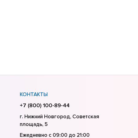
КОНТАКТЫ
+7 (800) 100-89-44
г. Нижний Новгород, Советская
площадь, 5
Ежедневно с 09:00 до 21:00