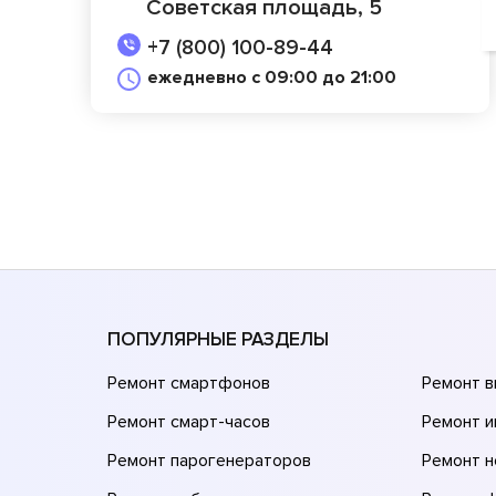
Советская площадь, 5
+7 (800) 100-89-44
ежедневно с 09:00 до 21:00
ПОПУЛЯРНЫЕ РАЗДЕЛЫ
Ремонт смартфонов
Ремонт 
Ремонт смарт-часов
Ремонт и
Ремонт парогенераторов
Ремонт н