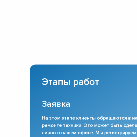
Этапы работ
Заявка
На этом этапе клиенты обращаются в на
ремонте техники. Это может быть сдела
лично в нашем офисе. Мы регистрируем