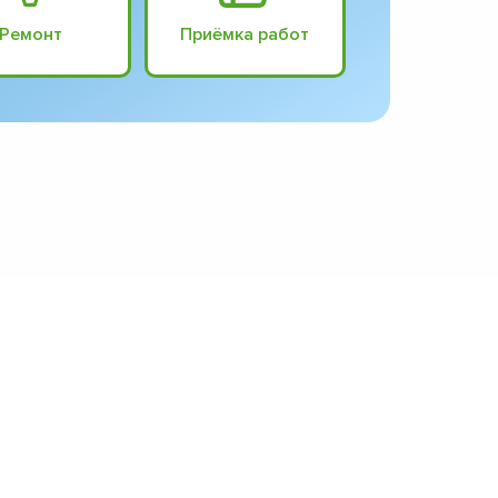
Ремонт
Приёмка работ