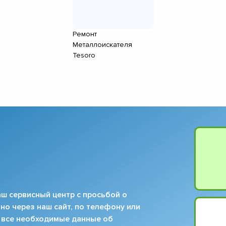
▼
▼
▼
Ремонт
Металлоискателя
▼
Tesoro
▼
▼
▼
▼
ш сервисный центр с просьбой о
но через наш сайт, по телефону или
 все необходимые данные об