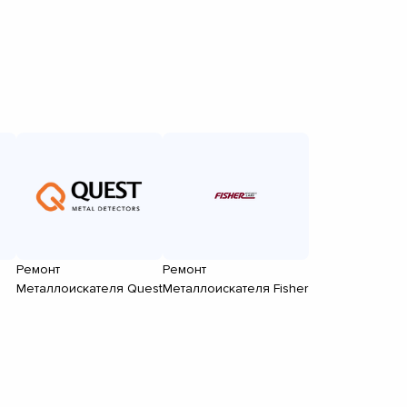
Ремонт
Ремонт
Металлоискателя Quest
Металлоискателя Fisher