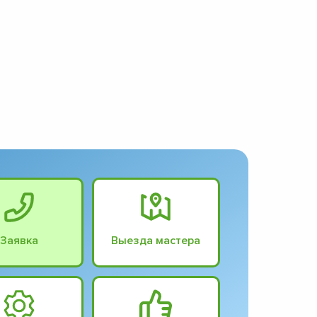
Заявка
Выезда мастера