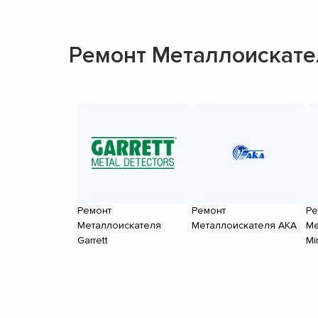
Ремонт Металлоискате
Ремонт
Ремонт
Ре
Металлоискателя
Металлоискателя АКА
Ме
Garrett
Mi