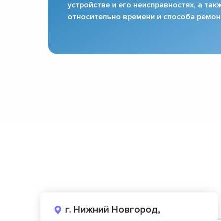
устройстве и его неисправностях, а та
относительно времени и способа ремон
г. Нижний Новгород,