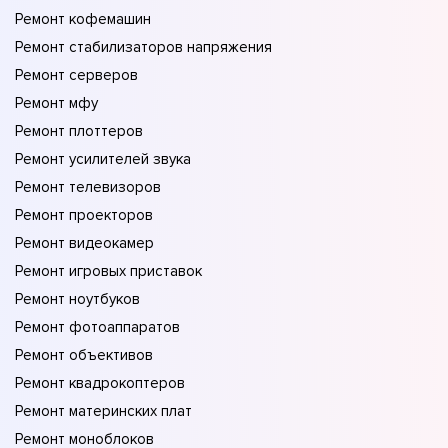
Ремонт кофемашин
Ремонт стабилизаторов напряжения
Ремонт серверов
Ремонт мфу
Ремонт плоттеров
Ремонт усилителей звука
Ремонт телевизоров
Ремонт проекторов
Ремонт видеокамер
Ремонт игровых приставок
Ремонт ноутбуков
Ремонт фотоаппаратов
Ремонт объективов
Ремонт квадрокоптеров
Ремонт материнских плат
Ремонт моноблоков