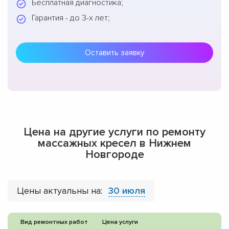
Бесплатная диагностика;
Гарантия - до 3-х лет;
Оставить заявку
Цена на другие услуги по ремонту
массажных кресел в Нижнем
Новгороде
Цены актуальны на:
30 июля
Вид ремонтных работ
Цена услуги