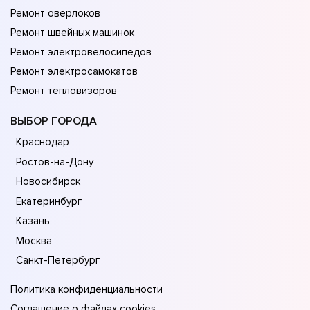
Ремонт оверлоков
Ремонт швейных машинок
Ремонт электровелосипедов
Ремонт электросамокатов
Ремонт тепловизоров
ВЫБОР ГОРОДА
Краснодар
Ростов-на-Дону
Новосибирск
Екатеринбург
Казань
Москва
Санкт-Петербург
Политика конфиденциальности
Соглашение о файлах cookies