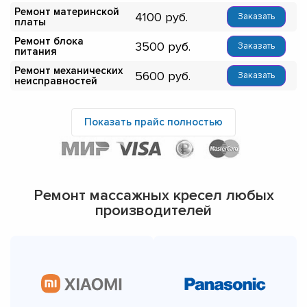
Ремонт материнской
4100
Заказать
платы
Ремонт блока
3500
Заказать
питания
Ремонт механических
5600
Заказать
неисправностей
Показать прайс полностью
Ремонт массажных кресел любых
производителей