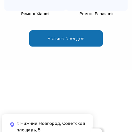
Ремонт Xiaomi
Ремонт Panasonic
г. Нижний Новгород, Советская
площадь, 5