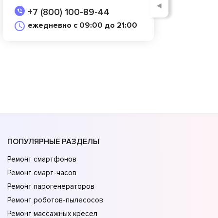
◄
+7 (800) 100-89-44
ежедневно с 09:00 до 21:00
ПОПУЛЯРНЫЕ РАЗДЕЛЫ
Ремонт смартфонов
Ремонт смарт-часов
Ремонт парогенераторов
Ремонт роботов-пылесосов
Ремонт массажных кресел