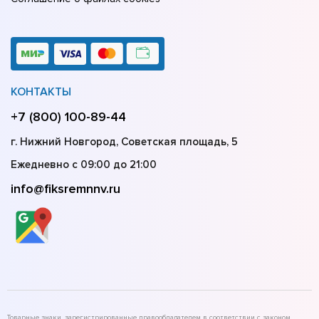
КОНТАКТЫ
+7 (800) 100-89-44
г. Нижний Новгород, Советская площадь, 5
Ежедневно с 09:00 до 21:00
info@fiksremnnv.ru
Товарные знаки, зарегистрированные правообладателем в соответствии с законом,