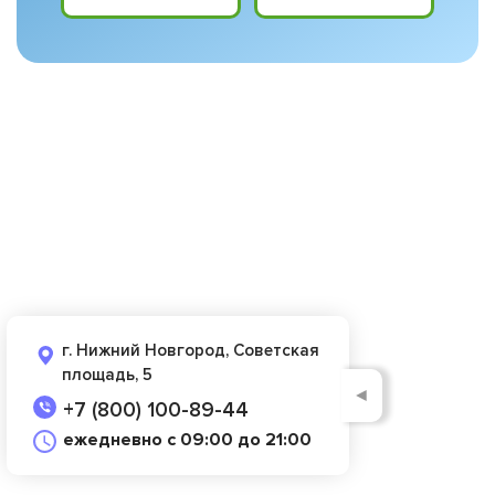
г. Нижний Новгород, Советская
площадь, 5
◄
+7 (800) 100-89-44
ежедневно с 09:00 до 21:00