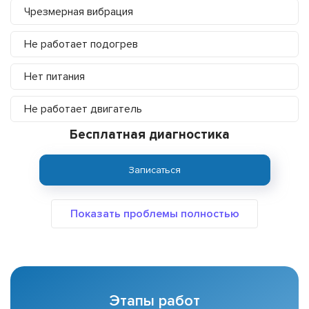
Чрезмерная вибрация
Не работает подогрев
Нет питания
Не работает двигатель
Бесплатная диагностика
Записаться
Этапы работ