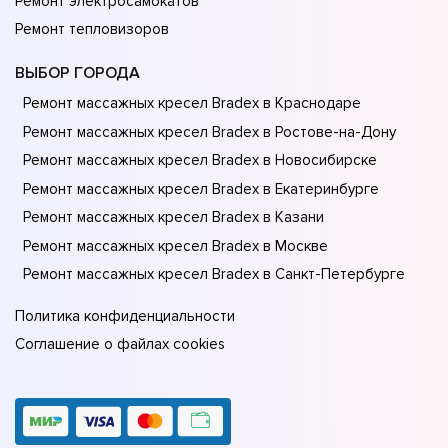
Ремонт электросамокатов
Ремонт тепловизоров
ВЫБОР ГОРОДА
Ремонт массажных кресел Bradex в Краснодаре
Ремонт массажных кресел Bradex в Ростове-на-Донy
Ремонт массажных кресел Bradex в Новосибирске
Ремонт массажных кресел Bradex в Екатеринбурге
Ремонт массажных кресел Bradex в Казани
Ремонт массажных кресел Bradex в Москве
Ремонт массажных кресел Bradex в Санкт-Петербурге
Политика конфиденциальности
Соглашение о файлах cookies