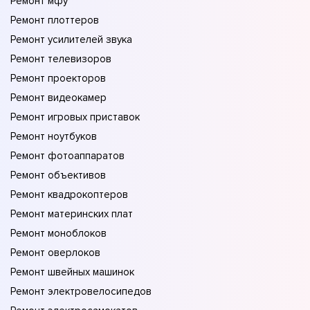
Ремонт мфу
Ремонт плоттеров
Ремонт усилителей звука
Ремонт телевизоров
Ремонт проекторов
Ремонт видеокамер
Ремонт игровых приставок
Ремонт ноутбуков
Ремонт фотоаппаратов
Ремонт объективов
Ремонт квадрокоптеров
Ремонт материнских плат
Ремонт моноблоков
Ремонт оверлоков
Ремонт швейных машинок
Ремонт электровелосипедов