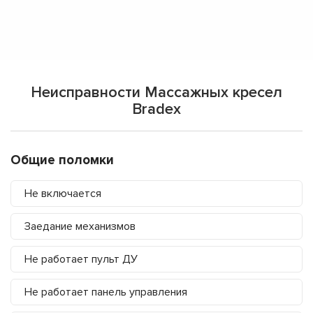
Неисправности Массажных кресел
Bradex
Общие поломки
Не включается
Заедание механизмов
Не работает пульт ДУ
Не работает панель управления