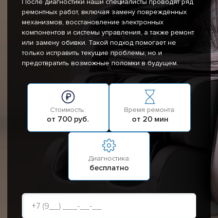
После диагностики наши специалисты проводят ряд
ремонтных работ, включая замену повреждённых
механизмов, восстановление электронных
компонентов и системы управления, а также ремонт
или замену обивки. Такой подход помогает не
только исправить текущие проблемы, но и
предотвратить возможные поломки в будущем.
Стоимость:
Время ремонта:
от 700 руб.
от 20 мин
Диагностика:
бесплатно