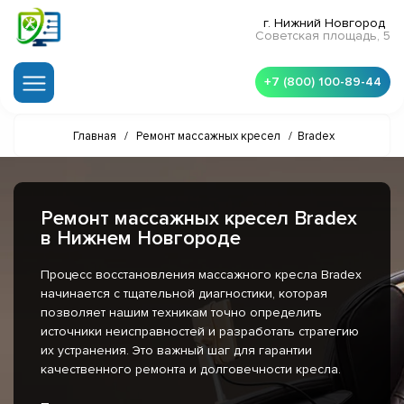
г. Нижний Новгород
Советская площадь, 5
+7 (800) 100-89-44
Главная
/
Ремонт массажных кресел
/
Bradex
Ремонт массажных кресел Bradex
в Нижнем Новгороде
Процесс восстановления массажного кресла Bradex
начинается с тщательной диагностики, которая
позволяет нашим техникам точно определить
источники неисправностей и разработать стратегию
их устранения. Это важный шаг для гарантии
качественного ремонта и долговечности кресла.