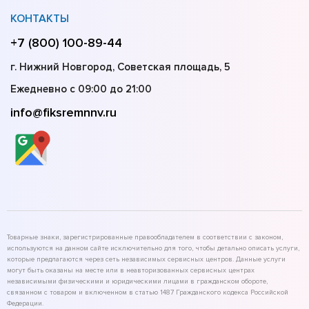
КОНТАКТЫ
+7 (800) 100-89-44
г. Нижний Новгород, Советская площадь, 5
Ежедневно с 09:00 до 21:00
info@fiksremnnv.ru
Товарные знаки, зарегистрированные правообладателем в соответствии с законом,
используются на данном сайте исключительно для того, чтобы детально описать услуги,
которые предлагаются через сеть независимых сервисных центров. Данные услуги
могут быть оказаны на месте или в неавторизованных сервисных центрах
независимыми физическими и юридическими лицами в гражданском обороте,
связанном с товаром и включенном в статью 1487 Гражданского кодекса Российской
Федерации.