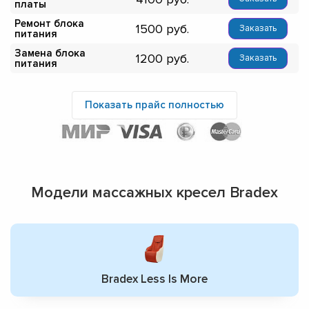
платы
Ремонт блока
1500
Заказать
питания
Замена блока
1200
Заказать
питания
Показать прайс полностью
Модели массажных кресел Bradex
Bradex Less Is More