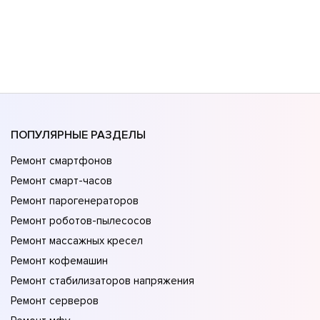
ПОПУЛЯРНЫЕ РАЗДЕЛЫ
Ремонт смартфонов
Ремонт смарт-часов
Ремонт парогенераторов
Ремонт роботов-пылесосов
Ремонт массажных кресел
Ремонт кофемашин
Ремонт стабилизаторов напряжения
Ремонт серверов