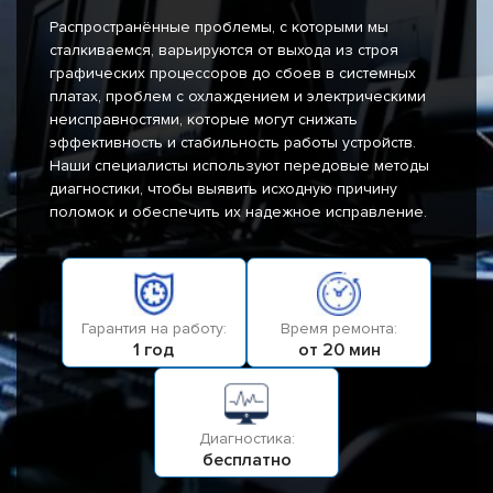
Распространённые проблемы, с которыми мы
сталкиваемся, варьируются от выхода из строя
графических процессоров до сбоев в системных
платах, проблем с охлаждением и электрическими
неисправностями, которые могут снижать
эффективность и стабильность работы устройств.
Наши специалисты используют передовые методы
диагностики, чтобы выявить исходную причину
поломок и обеспечить их надежное исправление.
Гарантия на работу:
Время ремонта:
1 год
от 20 мин
Диагностика:
бесплатно