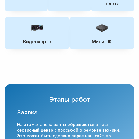
плата
Видеокарта
Мини ПК
Этапы работ
Заявка
На этом этапе клиенты обращаются в наш
сервисный центр с просьбой о ремонте техники.
Это может быть сделано через наш сайт, по