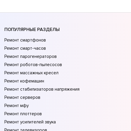
ПОПУЛЯРНЫЕ РАЗДЕЛЫ
Ремонт смартфонов
Ремонт смарт-часов
Ремонт парогенераторов
Ремонт роботов-пылесосов
Ремонт массажных кресел
Ремонт кофемашин
Ремонт стабилизаторов напряжения
Ремонт серверов
Ремонт мфу
Ремонт плоттеров
Ремонт усилителей звука
Ремонт телевизоров