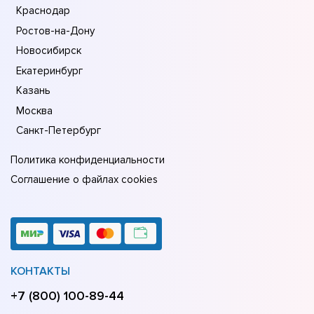
Краснодар
Ростов-на-Дону
Новосибирск
Екатеринбург
Казань
Москва
Санкт-Петербург
Политика конфиденциальности
Соглашение о файлах cookies
КОНТАКТЫ
+7 (800) 100-89-44