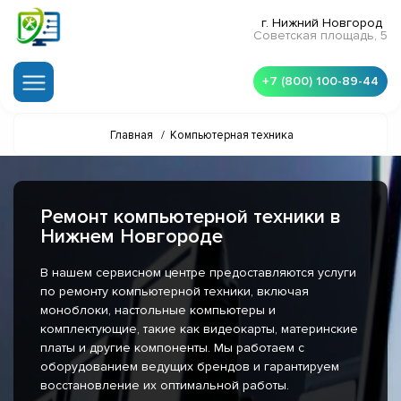
г. Нижний Новгород
Советская площадь, 5
+7 (800) 100-89-44
Главная
/
Компьютерная техника
Ремонт компьютерной техники в
Нижнем Новгороде
В нашем сервисном центре предоставляются услуги
по ремонту компьютерной техники, включая
моноблоки, настольные компьютеры и
комплектующие, такие как видеокарты, материнские
платы и другие компоненты. Мы работаем с
оборудованием ведущих брендов и гарантируем
восстановление их оптимальной работы.