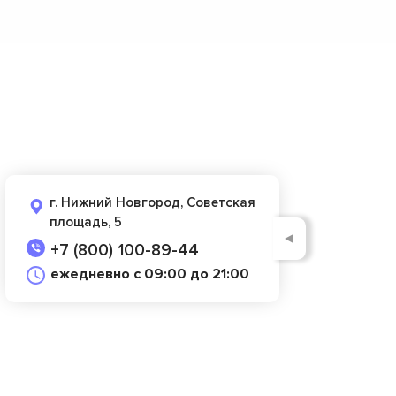
г. Нижний Новгород, Советская
площадь, 5
◄
+7 (800) 100-89-44
ежедневно с 09:00 до 21:00