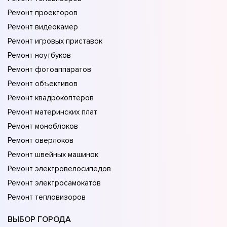
Ремонт проекторов
Ремонт видеокамер
Ремонт игровых приставок
Ремонт ноутбуков
Ремонт фотоаппаратов
Ремонт объективов
Ремонт квадрокоптеров
Ремонт материнских плат
Ремонт моноблоков
Ремонт оверлоков
Ремонт швейных машинок
Ремонт электровелосипедов
Ремонт электросамокатов
Ремонт тепловизоров
ВЫБОР ГОРОДА