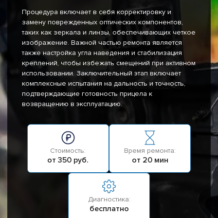
Процедура включает в себя корректировку и
замену поврежденных оптических компонентов,
таких как зеркала и линзы, обеспечивающих четкое
изображение. Важной частью ремонта является
также настройка угла наведения и стабилизация
креплений, чтобы избежать смещений при активном
использовании. Заключительный этап включает
комплексные испытания на дальность и точность,
подтверждающие готовность прицела к
возвращению в эксплуатацию.
Стоимость:
Время ремонта:
от 350 руб.
от 20 мин
Диагностика:
бесплатно