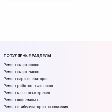
ПОПУЛЯРНЫЕ РАЗДЕЛЫ
Ремонт смартфонов
Ремонт смарт-часов
Ремонт парогенераторов
Ремонт роботов-пылесосов
Ремонт массажных кресел
Ремонт кофемашин
Ремонт стабилизаторов напряжения