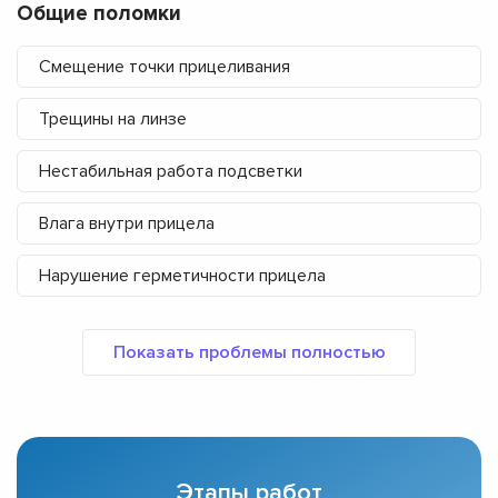
Общие поломки
Смещение точки прицеливания
Трещины на линзе
Нестабильная работа подсветки
Влага внутри прицела
Нарушение герметичности прицела
Этапы работ