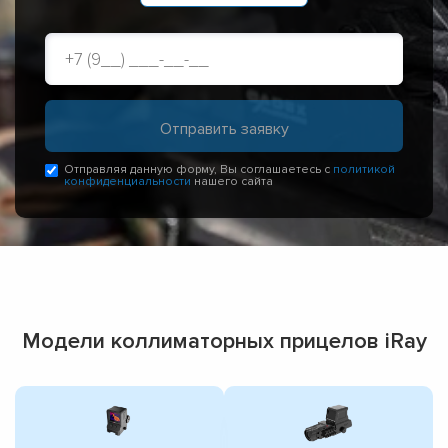
Отправляя данную форму, Вы соглашаетесь с
политикой
конфиденциальности
нашего сайта
Модели коллиматорных прицелов iRay