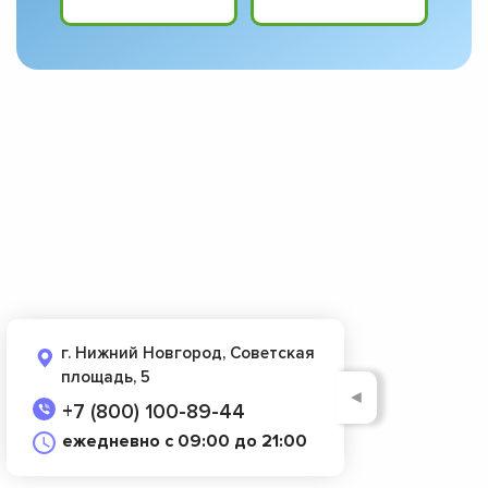
г. Нижний Новгород, Советская
площадь, 5
◄
+7 (800) 100-89-44
ежедневно с 09:00 до 21:00