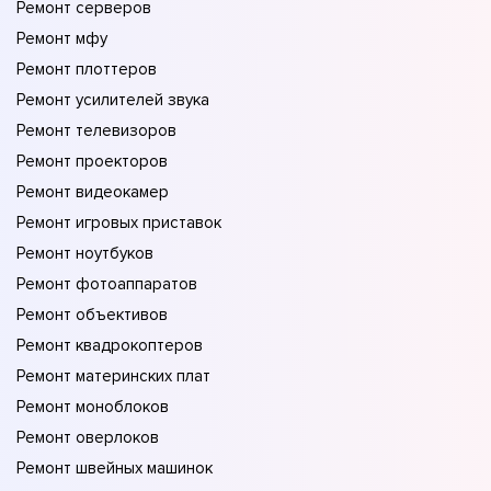
Ремонт серверов
Ремонт мфу
Ремонт плоттеров
Ремонт усилителей звука
Ремонт телевизоров
Ремонт проекторов
Ремонт видеокамер
Ремонт игровых приставок
Ремонт ноутбуков
Ремонт фотоаппаратов
Ремонт объективов
Ремонт квадрокоптеров
Ремонт материнских плат
Ремонт моноблоков
Ремонт оверлоков
Ремонт швейных машинок