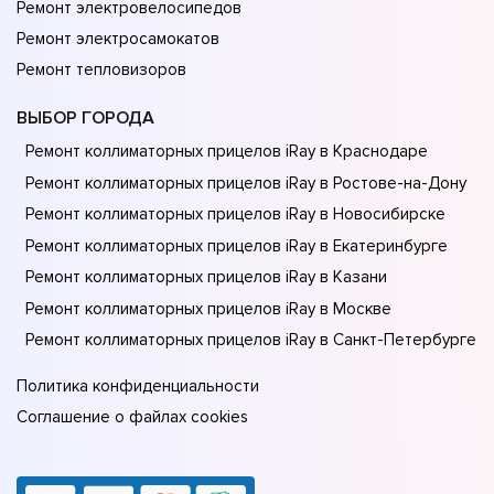
Ремонт электровелосипедов
Ремонт электросамокатов
Ремонт тепловизоров
ВЫБОР ГОРОДА
Ремонт коллиматорных прицелов iRay в Краснодаре
Ремонт коллиматорных прицелов iRay в Ростове-на-Донy
Ремонт коллиматорных прицелов iRay в Новосибирске
Ремонт коллиматорных прицелов iRay в Екатеринбурге
Ремонт коллиматорных прицелов iRay в Казани
Ремонт коллиматорных прицелов iRay в Москве
Ремонт коллиматорных прицелов iRay в Санкт-Петербурге
Политика конфиденциальности
Соглашение о файлах cookies