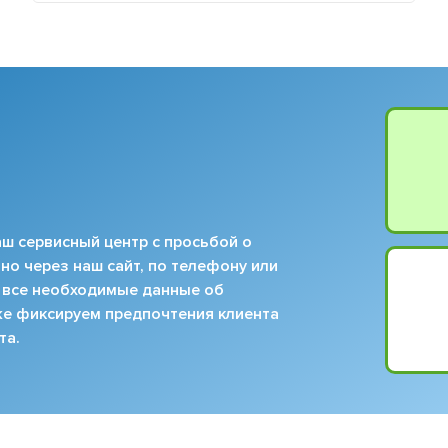
ш сервисный центр с просьбой о
но через наш сайт, по телефону или
 все необходимые данные об
кже фиксируем предпочтения клиента
та.