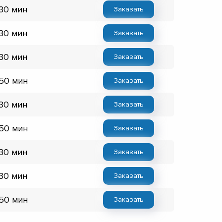
 30 мин
Заказать
 30 мин
Заказать
 30 мин
Заказать
 50 мин
Заказать
 30 мин
Заказать
 50 мин
Заказать
 30 мин
Заказать
 30 мин
Заказать
 50 мин
Заказать