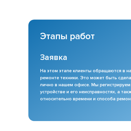
Этапы работ
Заявка
На этом этапе клиенты обращаются в на
ремонте техники. Это может быть сдела
лично в нашем офисе. Мы регистрируем
устройстве и его неисправностях, а та
относительно времени и способа ремон