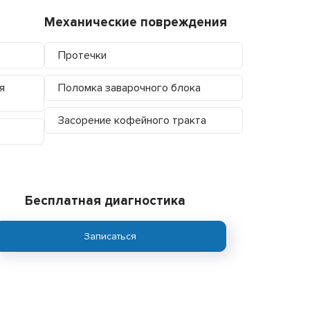
Механические повреждения
Протечки
я
Поломка заварочного блока
Засорение кофейного тракта
Бесплатная диагностика
Записаться