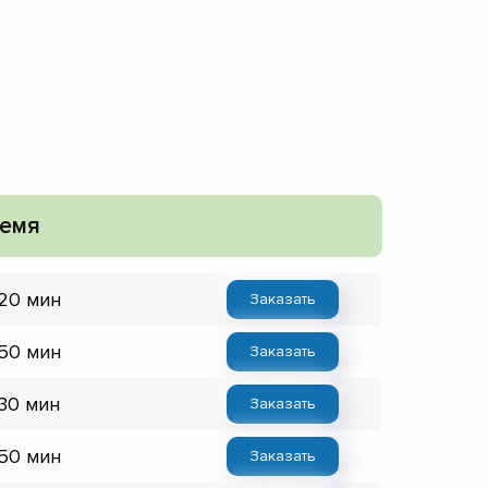
емя
 20 мин
Заказать
 50 мин
Заказать
 30 мин
Заказать
 50 мин
Заказать