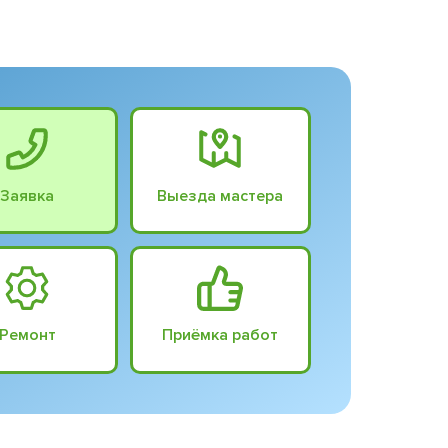
Заявка
Выезда мастера
Ремонт
Приёмка работ