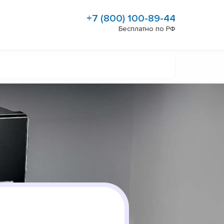
+7 (800) 100-89-44
Бесплатно по РФ