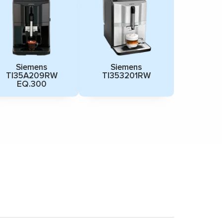
Siemens
Siemens
TI35A209RW
TI353201RW
EQ.300