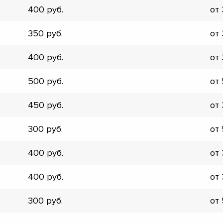
400
от
▼
▼
350
от
▼
▼
400
от
▼
▼
500
от
▼
▼
450
от
300
от
400
от
400
от
300
от