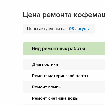
Цена ремонта кофема
Цены актуальны на:
03 августа
Вид ремонтных работы
Диагностика
Ремонт материнской платы
Ремонт помпы
Ремонт счетчика воды