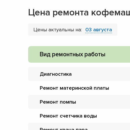
Цена ремонта кофемаш
Цены актуальны на:
03 августа
Вид ремонтных работы
Диагностика
Ремонт материнской платы
Ремонт помпы
Ремонт счетчика воды
Ремонт крана пара