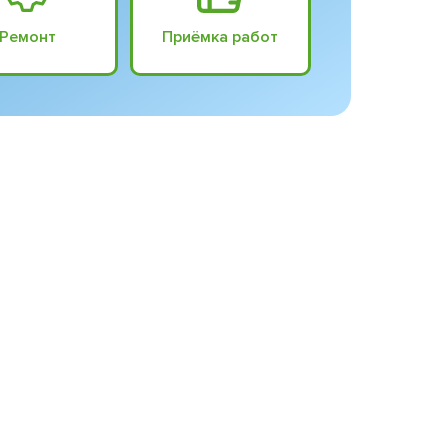
Ремонт
Приёмка работ