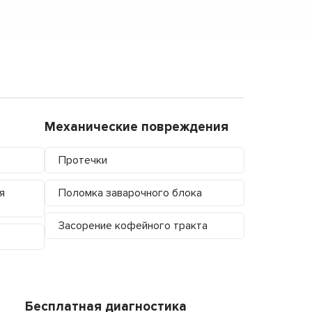
Механические повреждения
Протечки
я
Поломка заварочного блока
Засорение кофейного тракта
Бесплатная диагностика