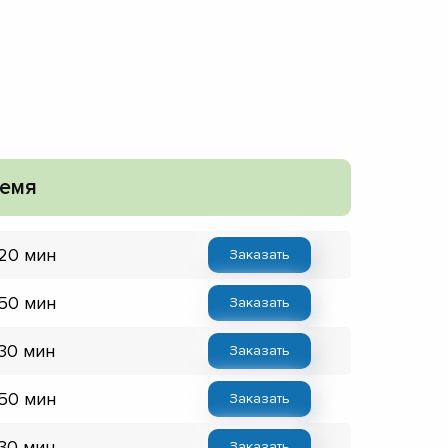
емя
 20 мин
Заказать
 50 мин
Заказать
 30 мин
Заказать
 50 мин
Заказать
 30 мин
Заказать