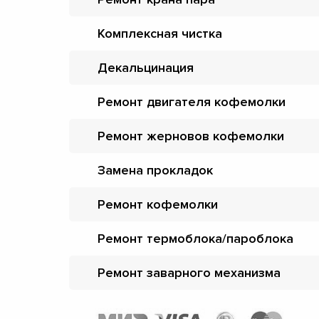
Комплексная чистка
Декальцинация
Ремонт двигателя кофемолки
Ремонт жерновов кофемолки
Замена прокладок
Ремонт кофемолки
Ремонт термоблока/пароблока
Ремонт заварного механизма