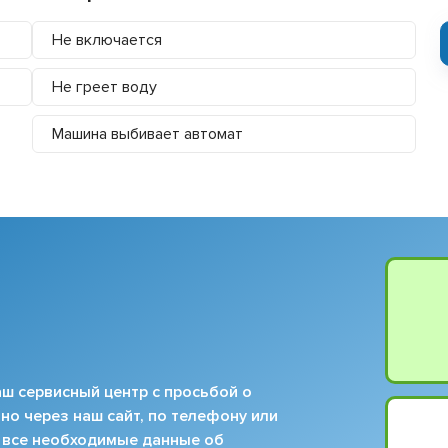
Не включается
Не греет воду
Машина выбивает автомат
ш сервисный центр с просьбой о
но через наш сайт, по телефону или
 все необходимые данные об