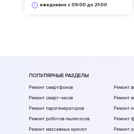
ежедневно с 09:00 до 21:00
ПОПУЛЯРНЫЕ РАЗДЕЛЫ
Ремонт смартфонов
Ремонт 
Ремонт смарт-часов
Ремонт и
Ремонт парогенераторов
Ремонт н
Ремонт роботов-пылесосов
Ремонт 
Ремонт массажных кресел
Ремонт 