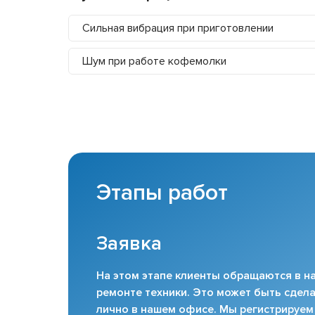
Сильная вибрация при приготовлении
Шум при работе кофемолки
Этапы работ
Заявка
На этом этапе клиенты обращаются в на
ремонте техники. Это может быть сдела
лично в нашем офисе. Мы регистрируем