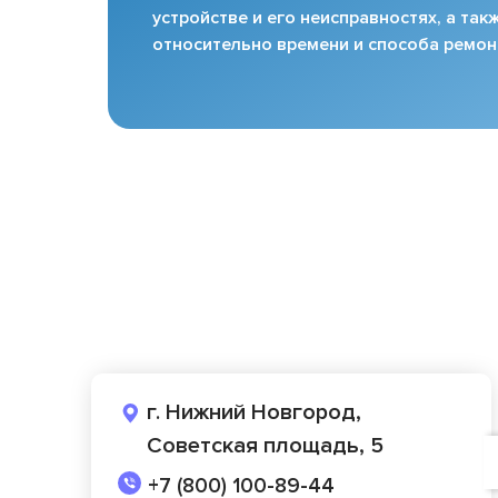
устройстве и его неисправностях, а та
относительно времени и способа ремон
г. Нижний Новгород,
Советская площадь, 5
+7 (800) 100-89-44