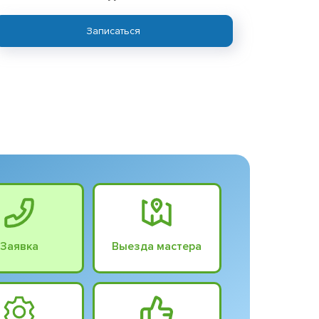
Записаться
Заявка
Выезда мастера