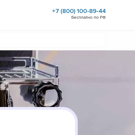
+7 (800) 100-89-44
Бесплатно по РФ