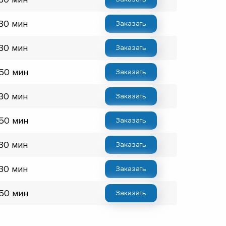
 30 мин
Заказать
 30 мин
Заказать
 50 мин
Заказать
 30 мин
Заказать
 50 мин
Заказать
 30 мин
Заказать
 30 мин
Заказать
 50 мин
Заказать