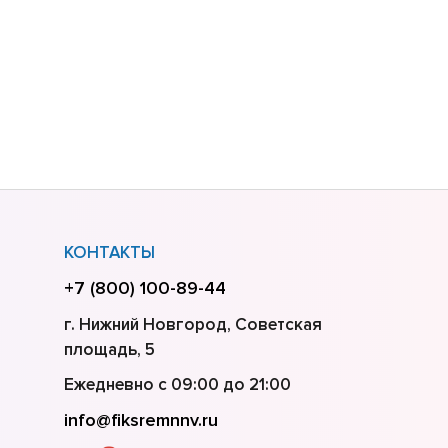
КОНТАКТЫ
+7 (800) 100-89-44
г. Нижний Новгород, Советская
площадь, 5
Ежедневно с 09:00 до 21:00
info@fiksremnnv.ru