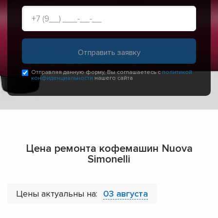
Отправляя данную форму, Вы соглашаетесь с
политикой
конфиденциальности
нашего сайта
Цена ремонта кофемашин Nuova
Simonelli
Цены актуальны на:
03 августа