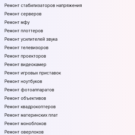
Ремонт стабилизаторов напряжения
Ремонт серверов
Ремонт мфу
Ремонт плоттеров
Ремонт усилителей звука
Ремонт телевизоров
Ремонт проекторов
Ремонт видеокамер
Ремонт игровых приставок
Ремонт ноутбуков
Ремонт фотоаппаратов
Ремонт объективов
Ремонт квадрокоптеров
Ремонт материнских плат
Ремонт моноблоков
Ремонт оверлоков