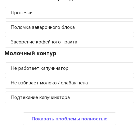
Протечки
Поломка заварочного блока
Засорение кофейного тракта
Молочный контур
Не работает капучинатор
Не взбивает молоко / слабая пена
Подтекание капучинатора