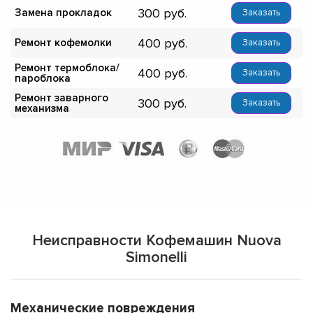
300
Замена прокладок
Заказать
400
Ремонт кофемолки
Заказать
Ремонт термоблока/
400
Заказать
пароблока
Ремонт заварного
300
Заказать
механизма
Неисправности Кофемашин Nuova
Simonelli
Механические повреждения