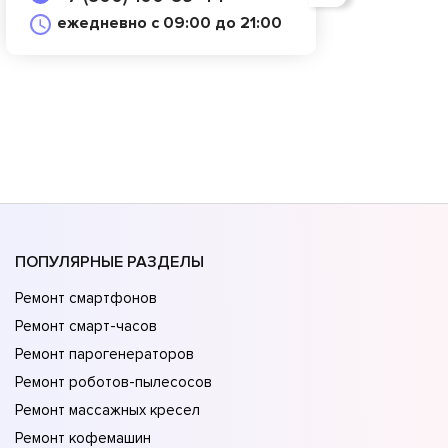
ежедневно с 09:00 до 21:00
ПОПУЛЯРНЫЕ РАЗДЕЛЫ
Ремонт смартфонов
Ремонт смарт-часов
Ремонт парогенераторов
Ремонт роботов-пылесосов
Ремонт массажных кресел
Ремонт кофемашин