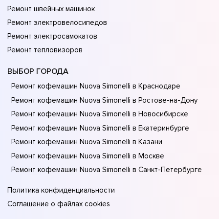
Ремонт швейных машинок
Ремонт электровелосипедов
Ремонт электросамокатов
Ремонт тепловизоров
ВЫБОР ГОРОДА
Ремонт кофемашин Nuova Simonelli в Краснодаре
Ремонт кофемашин Nuova Simonelli в Ростове-на-Донy
Ремонт кофемашин Nuova Simonelli в Новосибирске
Ремонт кофемашин Nuova Simonelli в Екатеринбурге
Ремонт кофемашин Nuova Simonelli в Казани
Ремонт кофемашин Nuova Simonelli в Москве
Ремонт кофемашин Nuova Simonelli в Санкт-Петербурге
Политика конфиденциальности
Соглашение о файлах cookies