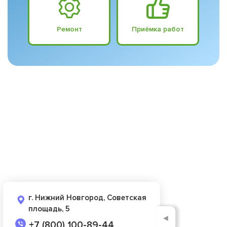
Ремонт
Приёмка работ
г. Нижний Новгород, Советская
площадь, 5
◄
+7 (800) 100-89-44