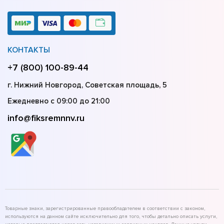
КОНТАКТЫ
+7 (800) 100-89-44
г. Нижний Новгород, Советская площадь, 5
Ежедневно с 09:00 до 21:00
info@fiksremnnv.ru
Товарные знаки, зарегистрированные правообладателем в соответствии с законом,
используются на данном сайте исключительно для того, чтобы детально описать услуги,