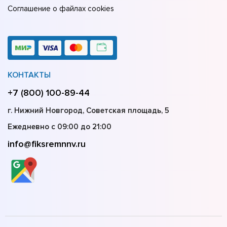
Соглашение о файлах cookies
КОНТАКТЫ
+7 (800) 100-89-44
г. Нижний Новгород, Советская площадь, 5
Ежедневно с 09:00 до 21:00
info@fiksremnnv.ru