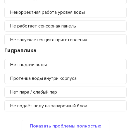
Некорректная работа уровня воды
Не работает сенсорная панель
Не запускается цикл приготовления
Гидравлика
Нет подачи воды
Протечка воды внутри корпуса
Нет пара / слабый пар
Не подаёт воду на заварочный блок