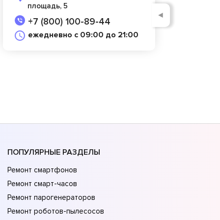
площадь, 5
◄
+7 (800) 100-89-44
ежедневно с 09:00 до 21:00
ПОПУЛЯРНЫЕ РАЗДЕЛЫ
Ремонт смартфонов
Ремонт смарт-часов
Ремонт парогенераторов
Ремонт роботов-пылесосов