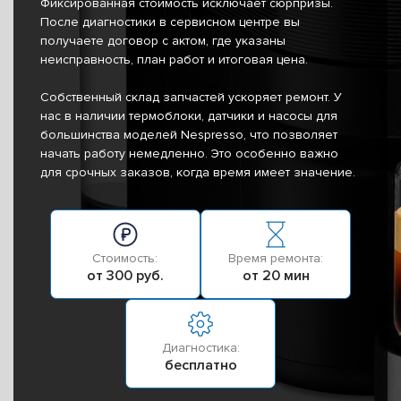
Фиксированная стоимость исключает сюрпризы.
После диагностики в сервисном центре вы
получаете договор с актом, где указаны
неисправность, план работ и итоговая цена.
Собственный склад запчастей ускоряет ремонт. У
нас в наличии термоблоки, датчики и насосы для
большинства моделей Nespresso, что позволяет
начать работу немедленно. Это особенно важно
для срочных заказов, когда время имеет значение.
Стоимость:
Время ремонта:
от 300 руб.
от 20 мин
Диагностика:
бесплатно