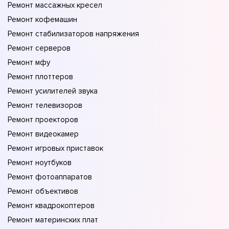
Ремонт массажных кресел
Ремонт кофемашин
Ремонт стабилизаторов напряжения
Ремонт серверов
Ремонт мфу
Ремонт плоттеров
Ремонт усилителей звука
Ремонт телевизоров
Ремонт проекторов
Ремонт видеокамер
Ремонт игровых приставок
Ремонт ноутбуков
Ремонт фотоаппаратов
Ремонт объективов
Ремонт квадрокоптеров
Ремонт материнских плат