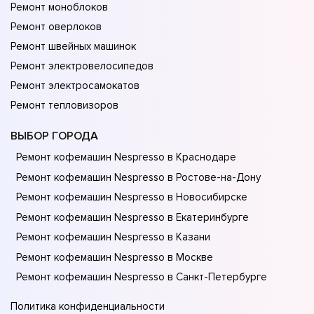
Ремонт моноблоков
Ремонт оверлоков
Ремонт швейных машинок
Ремонт электровелосипедов
Ремонт электросамокатов
Ремонт тепловизоров
ВЫБОР ГОРОДА
Ремонт кофемашин Nespresso в Краснодаре
Ремонт кофемашин Nespresso в Ростове-на-Донy
Ремонт кофемашин Nespresso в Новосибирске
Ремонт кофемашин Nespresso в Екатеринбурге
Ремонт кофемашин Nespresso в Казани
Ремонт кофемашин Nespresso в Москве
Ремонт кофемашин Nespresso в Санкт-Петербурге
Политика конфиденциальности