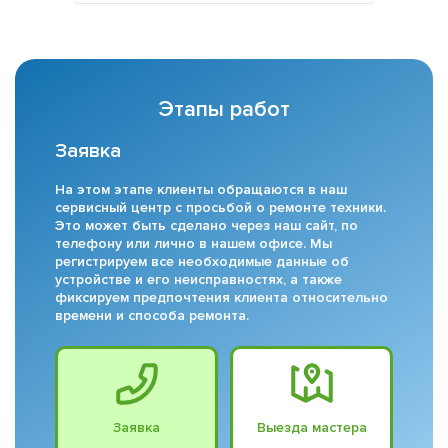
Этапы работ
Заявка
На этом этапе клиенты обращаются в наш
сервисный центр с просьбой о ремонте техники.
Это может быть сделано через наш сайт, по
телефону или лично в нашем офисе. Мы
регистрируем все необходимые данные об
устройстве и его неисправностях, а также
фиксируем предпочтения клиента относительно
времени и способа ремонта.
Заявка
Выезда мастера