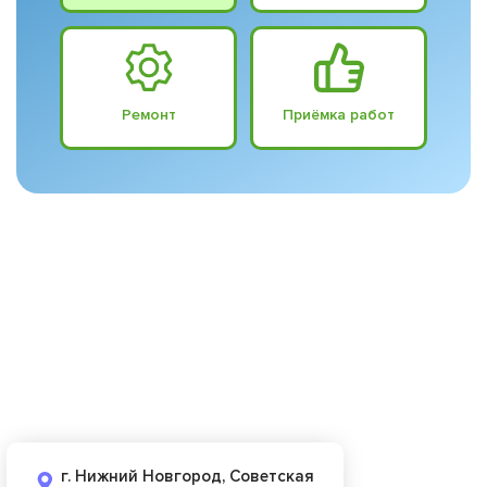
Ремонт
Приёмка работ
г. Нижний Новгород, Советская