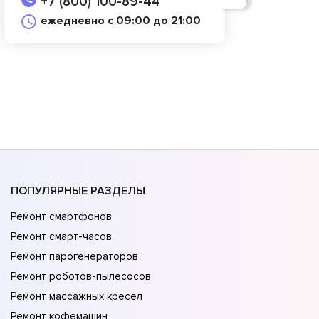
+7 (800) 100-89-44
ежедневно с 09:00 до 21:00
ПОПУЛЯРНЫЕ РАЗДЕЛЫ
Ремонт смартфонов
Ремонт смарт-часов
Ремонт парогенераторов
Ремонт роботов-пылесосов
Ремонт массажных кресел
Ремонт кофемашин