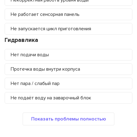
Некорректная работа уровня воды
Не работает сенсорная панель
Не запускается цикл приготовления
Гидравлика
Нет подачи воды
Протечка воды внутри корпуса
Нет пара / слабый пар
Не подаёт воду на заварочный блок