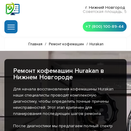
г. Нижний Новгород
Советская площадь, 5
+7 (800) 100-89-44
Главная
/
Ремонт кофемашин
/
Hurakan
Ремонт кофемашин Hurakan в
Нижнем Новгороде
Для начала восстановления кофемашины Hurakan
наши специалисты проводят комплексную
диагностику, чтобы определить точные причины
неисправностей. Этот этап критичен для
планирования последующих шагов ремонта.
После диагностики мы предлагаем полный спектр