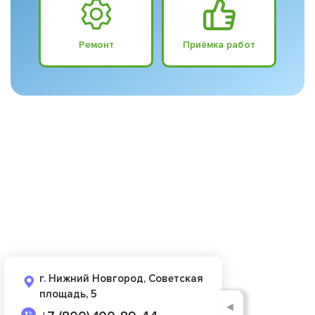
Ремонт
Приёмка работ
г. Нижний Новгород, Советская
площадь, 5
◄