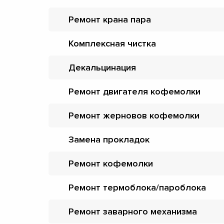
Ремонт крана пара
Комплексная чистка
Декальцинация
Ремонт двигателя кофемолки
Ремонт жерновов кофемолки
Замена прокладок
Ремонт кофемолки
Ремонт термоблока/пароблока
Ремонт заварного механизма