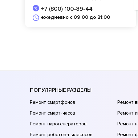
+7 (800) 100-89-44
ежедневно с 09:00 до 21:00
ПОПУЛЯРНЫЕ РАЗДЕЛЫ
Ремонт смартфонов
Ремонт 
Ремонт смарт-часов
Ремонт и
Ремонт парогенераторов
Ремонт н
Ремонт роботов-пылесосов
Ремонт 