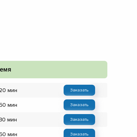
емя
 20 мин
Заказать
 50 мин
Заказать
 30 мин
Заказать
 50 мин
Заказать