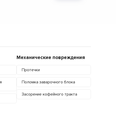
Механические повреждения
Протечки
я
Поломка заварочного блока
Засорение кофейного тракта