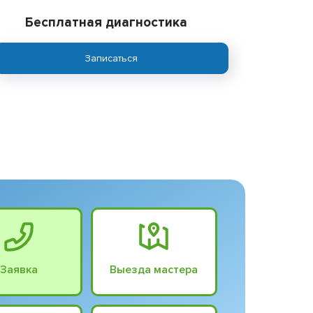
Бесплатная диагностика
Записаться
Заявка
Выезда мастера