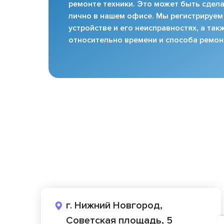
ремонте техники. Это может быть сдела
лично в нашем офисе. Мы регистрируем
устройстве и его неисправностях, а та
относительно времени и способа ремон
г. Нижний Новгород,
Советская площадь, 5