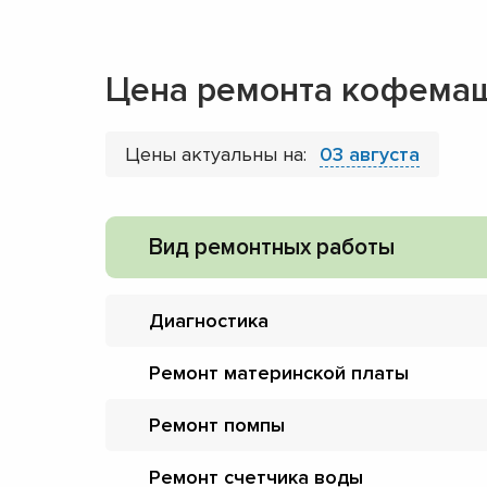
Цена ремонта кофемаши
Цены актуальны на:
03 августа
Вид ремонтных работы
Диагностика
Ремонт материнской платы
Ремонт помпы
Ремонт счетчика воды