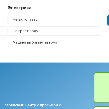
Электрика
Не включается
Не греет воду
Машина выбивает автомат
ш сервисный центр с просьбой о