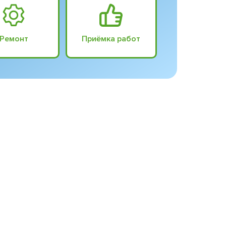
Ремонт
Приёмка работ