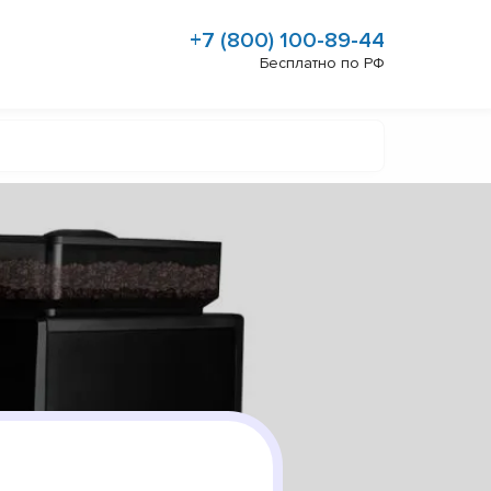
+7 (800) 100-89-44
Бесплатно по РФ