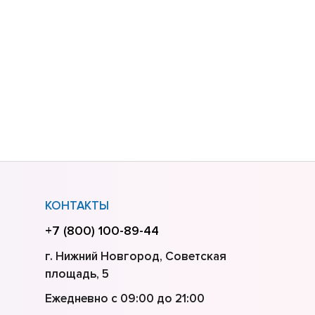
КОНТАКТЫ
+7 (800) 100-89-44
г. Нижний Новгород, Советская
площадь, 5
Ежедневно с 09:00 до 21:00