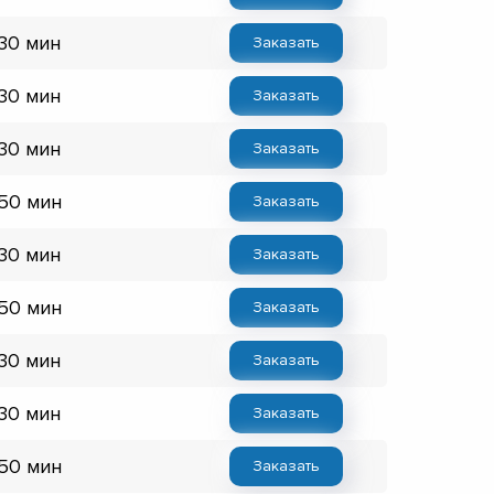
 30 мин
Заказать
 30 мин
Заказать
 30 мин
Заказать
 50 мин
Заказать
 30 мин
Заказать
 50 мин
Заказать
 30 мин
Заказать
 30 мин
Заказать
 50 мин
Заказать