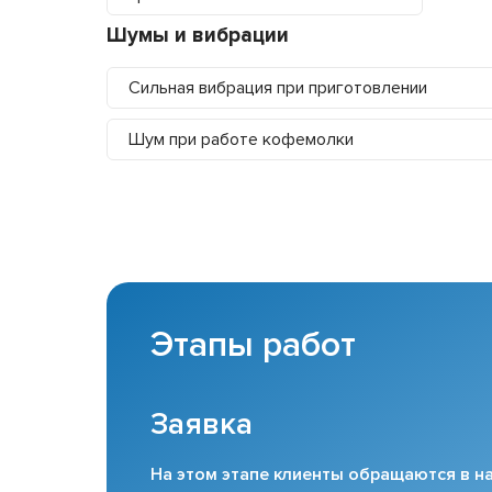
Шумы и вибрации
Сильная вибрация при приготовлении
Шум при работе кофемолки
Этапы работ
Заявка
На этом этапе клиенты обращаются в на