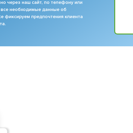
но через наш сайт, по телефону или
 все необходимые данные об
кже фиксируем предпочтения клиента
та.