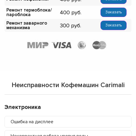
Ремонт термоблока/
400
Заказать
пароблока
Ремонт заварного
300
Заказать
механизма
Неисправности Кофемашин Carimali
Электроника
Ошибка на дисплее