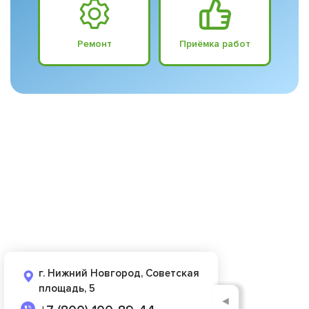
Ремонт
Приёмка работ
г. Нижний Новгород, Советская
площадь, 5
◄