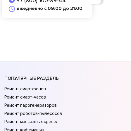
+7 (800) 100-89-44
ежедневно с 09:00 до 21:00
ПОПУЛЯРНЫЕ РАЗДЕЛЫ
Ремонт смартфонов
Ремонт смарт-часов
Ремонт парогенераторов
Ремонт роботов-пылесосов
Ремонт массажных кресел
Ремонт кофемашин