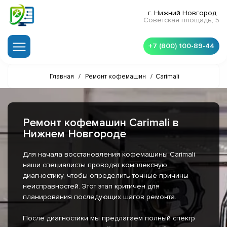
г. Нижний Новгород
Советская площадь, 5
+7 (800) 100-89-44
Главная
/
Ремонт кофемашин
/
Carimali
Ремонт кофемашин Carimali в
Нижнем Новгороде
Для начала восстановления кофемашины Carimali
наши специалисты проводят комплексную
диагностику, чтобы определить точные причины
неисправностей. Этот этап критичен для
планирования последующих шагов ремонта.
После диагностики мы предлагаем полный спектр