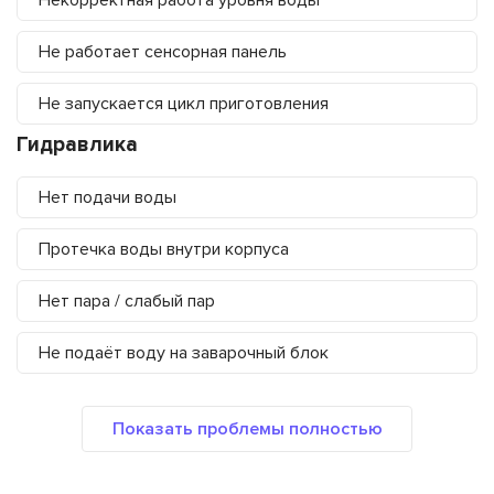
Некорректная работа уровня воды
Не работает сенсорная панель
Не запускается цикл приготовления
Гидравлика
Нет подачи воды
Протечка воды внутри корпуса
Нет пара / слабый пар
Не подаёт воду на заварочный блок