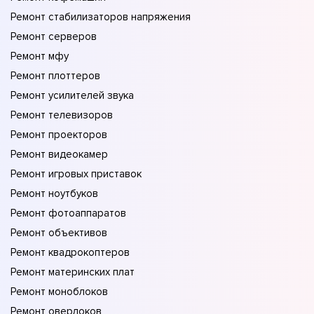
Ремонт стабилизаторов напряжения
Ремонт серверов
Ремонт мфу
Ремонт плоттеров
Ремонт усилителей звука
Ремонт телевизоров
Ремонт проекторов
Ремонт видеокамер
Ремонт игровых приставок
Ремонт ноутбуков
Ремонт фотоаппаратов
Ремонт объективов
Ремонт квадрокоптеров
Ремонт материнских плат
Ремонт моноблоков
Ремонт оверлоков