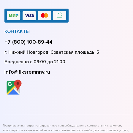
КОНТАКТЫ
+7 (800) 100-89-44
г. Нижний Новгород, Советская площадь, 5
Ежедневно с 09:00 до 21:00
info@fiksremnnv.ru
Товарные знаки, зарегистрированные правообладателем в соответствии с законом,
используются на данном сайте исключительно для того, чтобы детально описать услуги,