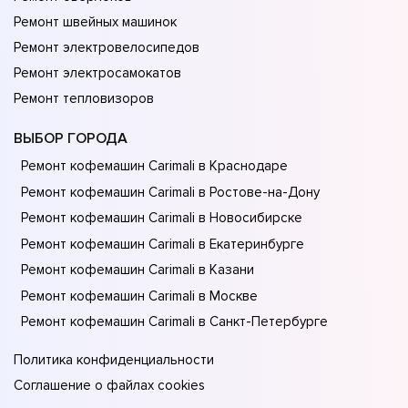
Ремонт швейных машинок
Ремонт электровелосипедов
Ремонт электросамокатов
Ремонт тепловизоров
ВЫБОР ГОРОДА
Ремонт кофемашин Carimali в Краснодаре
Ремонт кофемашин Carimali в Ростове-на-Донy
Ремонт кофемашин Carimali в Новосибирске
Ремонт кофемашин Carimali в Екатеринбурге
Ремонт кофемашин Carimali в Казани
Ремонт кофемашин Carimali в Москве
Ремонт кофемашин Carimali в Санкт-Петербурге
Политика конфиденциальности
Соглашение о файлах cookies