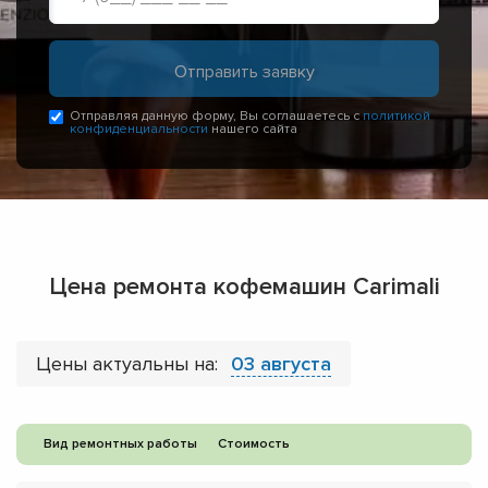
Отправляя данную форму, Вы соглашаетесь с
политикой
конфиденциальности
нашего сайта
Цена ремонта кофемашин Carimali
Цены актуальны на:
03 августа
Вид ремонтных работы
Стоимость