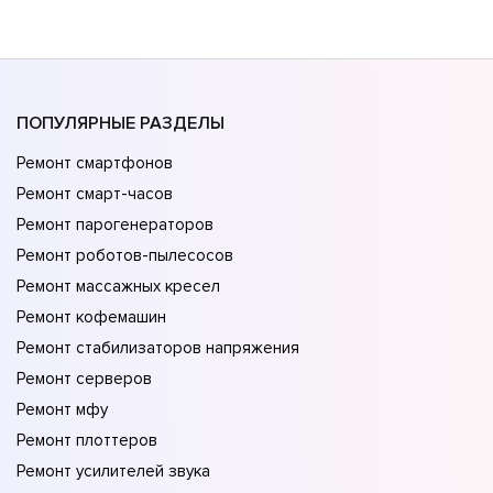
ПОПУЛЯРНЫЕ РАЗДЕЛЫ
Ремонт смартфонов
Ремонт смарт-часов
Ремонт парогенераторов
Ремонт роботов-пылесосов
Ремонт массажных кресел
Ремонт кофемашин
Ремонт стабилизаторов напряжения
Ремонт серверов
Ремонт мфу
Ремонт плоттеров
Ремонт усилителей звука