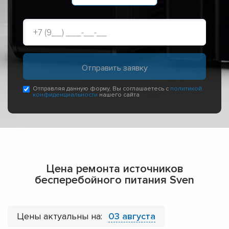
Отправляя данную форму, Вы соглашаетесь с
политикой
конфиденциальности
нашего сайта
Цена ремонта источников
бесперебойного питания Sven
Цены актуальны на:
03 августа