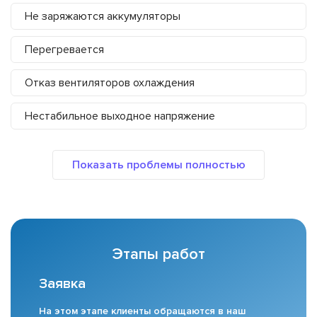
Не заряжаются аккумуляторы
Перегревается
Отказ вентиляторов охлаждения
Нестабильное выходное напряжение
Этапы работ
Заявка
На этом этапе клиенты обращаются в наш