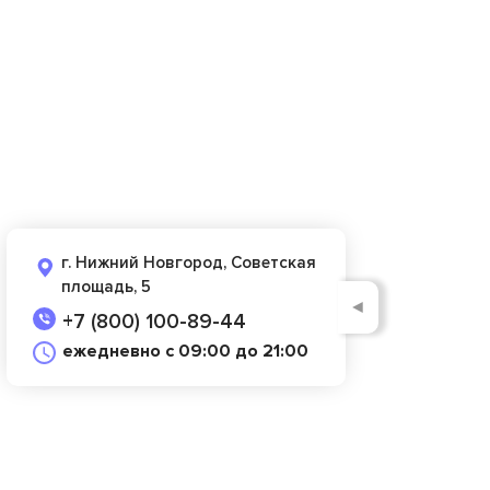
г. Нижний Новгород, Советская
площадь, 5
◄
+7 (800) 100-89-44
ежедневно с 09:00 до 21:00