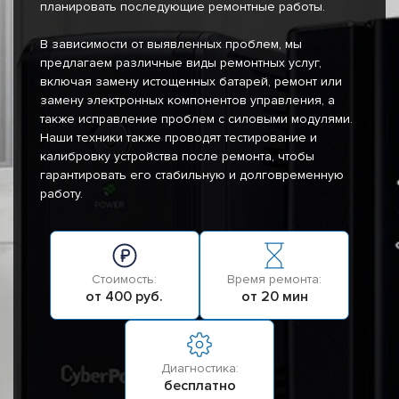
планировать последующие ремонтные работы.
В зависимости от выявленных проблем, мы
предлагаем различные виды ремонтных услуг,
включая замену истощенных батарей, ремонт или
замену электронных компонентов управления, а
также исправление проблем с силовыми модулями.
Наши техники также проводят тестирование и
калибровку устройства после ремонта, чтобы
гарантировать его стабильную и долговременную
работу.
Стоимость:
Время ремонта:
от 400 руб.
от 20 мин
Диагностика:
бесплатно