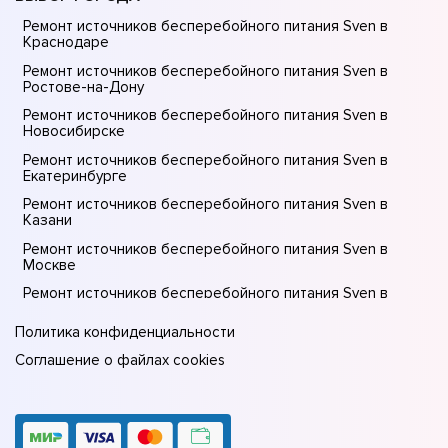
Ремонт источников бесперебойного питания Sven в
Краснодаре
Ремонт источников бесперебойного питания Sven в
Ростове-на-Донy
Ремонт источников бесперебойного питания Sven в
Новосибирске
Ремонт источников бесперебойного питания Sven в
Екатеринбурге
Ремонт источников бесперебойного питания Sven в
Казани
Ремонт источников бесперебойного питания Sven в
Москве
Ремонт источников бесперебойного питания Sven в
Санкт-Петербурге
Политика конфиденциальности
Соглашение о файлах cookies