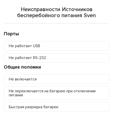
Неисправности Источников
бесперебойного питания Sven
Порты
Не работает USB
Не работает RS-232
Общие поломки
Не включается
Не переключается на батарею при отключении
питания
Быстрая разрядка батареи