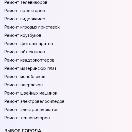
Ремонт телевизоров
Ремонт проекторов
Ремонт видеокамер
Ремонт игровых приставок
Ремонт ноутбуков
Ремонт фотоаппаратов
Ремонт объективов
Ремонт квадрокоптеров
Ремонт материнских плат
Ремонт моноблоков
Ремонт оверлоков
Ремонт швейных машинок
Ремонт электровелосипедов
Ремонт электросамокатов
Ремонт тепловизоров
ВЫБОР ГОРОДА