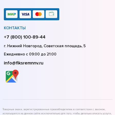
КОНТАКТЫ
+7 (800) 100-89-44
г. Нижний Новгород, Советская площадь, 5
Ежедневно с 09:00 до 21:00
info@fiksremnnv.ru
Товарные знаки, зарегистрированные правообладателем в соответствии с законом,
используются на данном сайте исключительно для того, чтобы детально описать услуги,