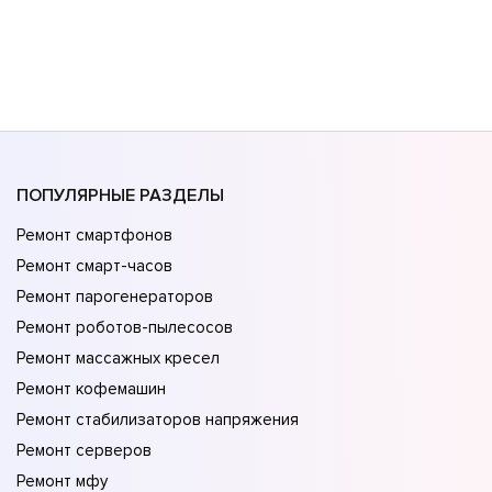
ПОПУЛЯРНЫЕ РАЗДЕЛЫ
Ремонт смартфонов
Ремонт смарт-часов
Ремонт парогенераторов
Ремонт роботов-пылесосов
Ремонт массажных кресел
Ремонт кофемашин
Ремонт стабилизаторов напряжения
Ремонт серверов
Ремонт мфу