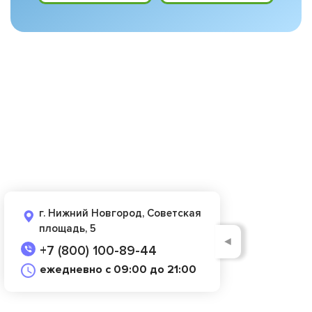
г. Нижний Новгород, Советская
площадь, 5
◄
+7 (800) 100-89-44
ежедневно с 09:00 до 21:00