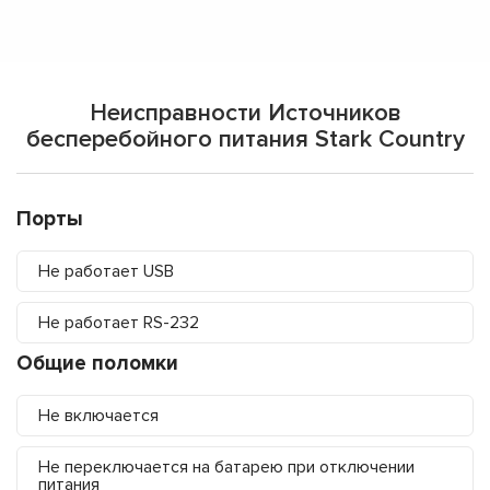
Неисправности Источников
бесперебойного питания Stark Country
Порты
Не работает USB
Не работает RS-232
Общие поломки
Не включается
Не переключается на батарею при отключении
питания