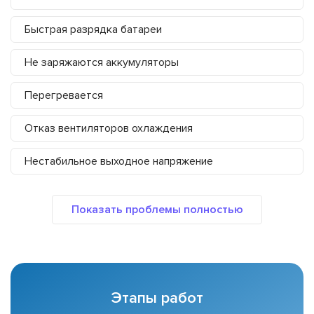
Быстрая разрядка батареи
Не заряжаются аккумуляторы
Перегревается
Отказ вентиляторов охлаждения
Нестабильное выходное напряжение
Этапы работ