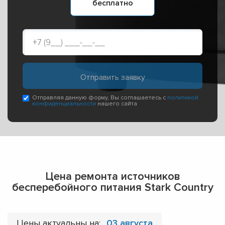
бесплатно
Отправляя данную форму, Вы соглашаетесь с
политикой
конфиденциальности
нашего сайта
Цена ремонта источников
бесперебойного питания Stark Country
Цены актуальны на:
03 августа