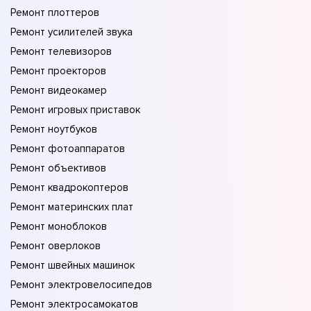
Ремонт плоттеров
Ремонт усилителей звука
Ремонт телевизоров
Ремонт проекторов
Ремонт видеокамер
Ремонт игровых приставок
Ремонт ноутбуков
Ремонт фотоаппаратов
Ремонт объективов
Ремонт квадрокоптеров
Ремонт материнских плат
Ремонт моноблоков
Ремонт оверлоков
Ремонт швейных машинок
Ремонт электровелосипедов
Ремонт электросамокатов