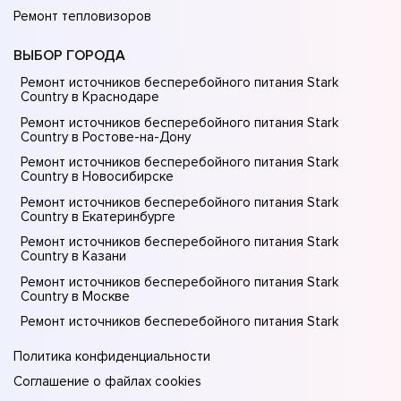
Ремонт тепловизоров
ВЫБОР ГОРОДА
Ремонт источников бесперебойного питания Stark
Country в Краснодаре
Ремонт источников бесперебойного питания Stark
Country в Ростове-на-Донy
Ремонт источников бесперебойного питания Stark
Country в Новосибирске
Ремонт источников бесперебойного питания Stark
Country в Екатеринбурге
Ремонт источников бесперебойного питания Stark
Country в Казани
Ремонт источников бесперебойного питания Stark
Country в Москве
Ремонт источников бесперебойного питания Stark
Country в Санкт-Петербурге
Политика конфиденциальности
Соглашение о файлах cookies