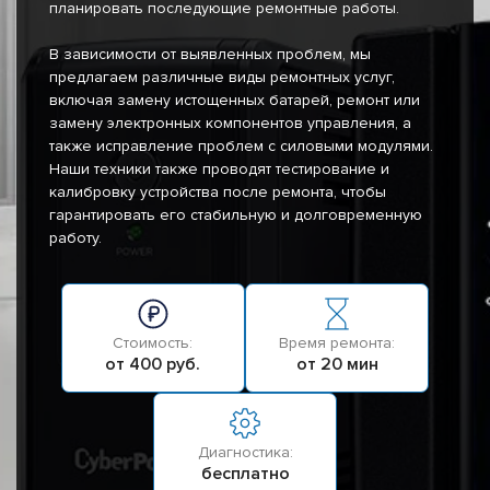
планировать последующие ремонтные работы.
В зависимости от выявленных проблем, мы
предлагаем различные виды ремонтных услуг,
включая замену истощенных батарей, ремонт или
замену электронных компонентов управления, а
также исправление проблем с силовыми модулями.
Наши техники также проводят тестирование и
калибровку устройства после ремонта, чтобы
гарантировать его стабильную и долговременную
работу.
Стоимость:
Время ремонта:
от 400 руб.
от 20 мин
Диагностика:
бесплатно