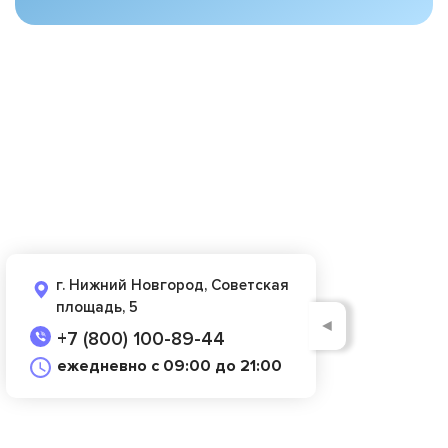
г. Нижний Новгород, Советская
площадь, 5
◄
+7 (800) 100-89-44
ежедневно с 09:00 до 21:00