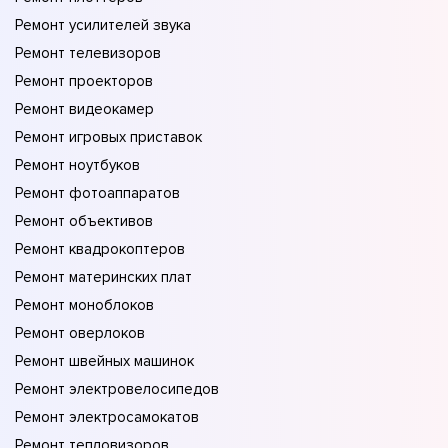
Ремонт усилителей звука
Ремонт телевизоров
Ремонт проекторов
Ремонт видеокамер
Ремонт игровых приставок
Ремонт ноутбуков
Ремонт фотоаппаратов
Ремонт объективов
Ремонт квадрокоптеров
Ремонт материнских плат
Ремонт моноблоков
Ремонт оверлоков
Ремонт швейных машинок
Ремонт электровелосипедов
Ремонт электросамокатов
Ремонт тепловизоров