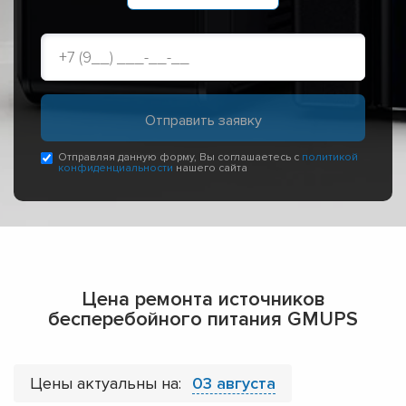
Отправляя данную форму, Вы соглашаетесь с
политикой
конфиденциальности
нашего сайта
Цена ремонта источников
бесперебойного питания GMUPS
Цены актуальны на:
03 августа