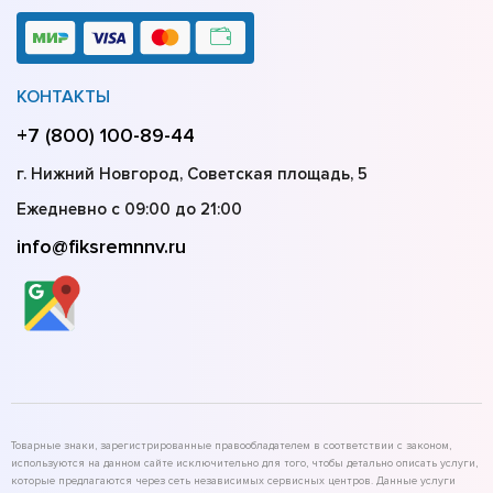
КОНТАКТЫ
+7 (800) 100-89-44
г. Нижний Новгород, Советская площадь, 5
Ежедневно с 09:00 до 21:00
info@fiksremnnv.ru
Товарные знаки, зарегистрированные правообладателем в соответствии с законом,
используются на данном сайте исключительно для того, чтобы детально описать услуги,
которые предлагаются через сеть независимых сервисных центров. Данные услуги