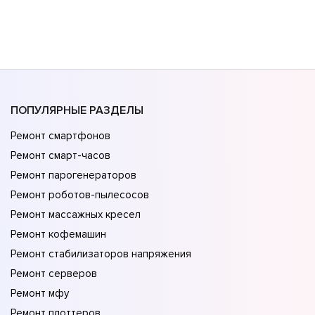
ПОПУЛЯРНЫЕ РАЗДЕЛЫ
Ремонт смартфонов
Ремонт смарт-часов
Ремонт парогенераторов
Ремонт роботов-пылесосов
Ремонт массажных кресел
Ремонт кофемашин
Ремонт стабилизаторов напряжения
Ремонт серверов
Ремонт мфу
Ремонт плоттеров