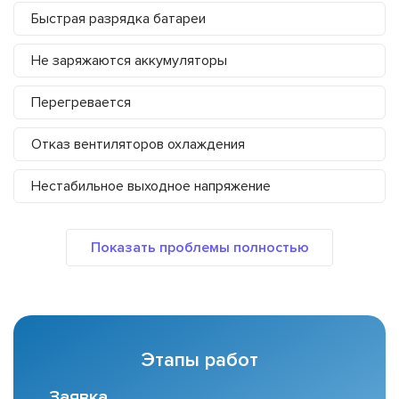
Быстрая разрядка батареи
Не заряжаются аккумуляторы
Перегревается
Отказ вентиляторов охлаждения
Нестабильное выходное напряжение
Этапы работ
Заявка