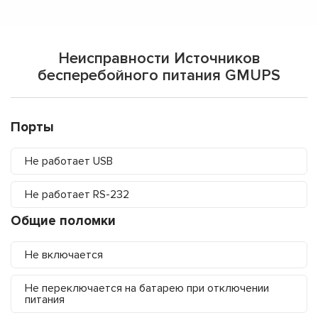
Неисправности Источников
бесперебойного питания GMUPS
Порты
Не работает USB
Не работает RS-232
Общие поломки
Не включается
Не переключается на батарею при отключении
питания