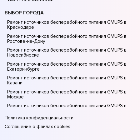
ВЫБОР ГОРОДА
Ремонт источников бесперебойного питания GMUPS в
Краснодаре
Ремонт источников бесперебойного питания GMUPS в
Ростове-на-Донy
Ремонт источников бесперебойного питания GMUPS в
Новосибирске
Ремонт источников бесперебойного питания GMUPS в
Екатеринбурге
Ремонт источников бесперебойного питания GMUPS в
Казани
Ремонт источников бесперебойного питания GMUPS в
Москве
Ремонт источников бесперебойного питания GMUPS в
Санкт-Петербурге
Политика конфиденциальности
Соглашение о файлах cookies