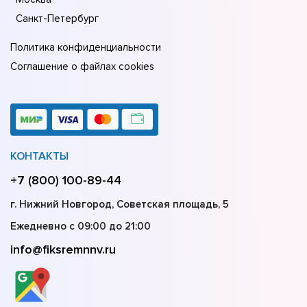
Санкт-Петербург
Политика конфиденциальности
Соглашение о файлах cookies
КОНТАКТЫ
+7 (800) 100-89-44
г. Нижний Новгород, Советская площадь, 5
Ежедневно с 09:00 до 21:00
info@fiksremnnv.ru