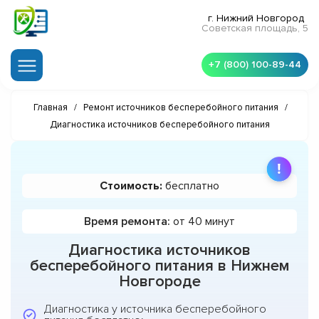
г. Нижний Новгород
Советская площадь, 5
+7 (800) 100-89-44
Главная
/
Ремонт источников бесперебойного питания
/
Диагностика источников бесперебойного питания
Стоимость:
бесплатно
Время ремонта:
от 40 минут
Диагностика источников
бесперебойного питания в Нижнем
Новгороде
Диагностика у источника бесперебойного