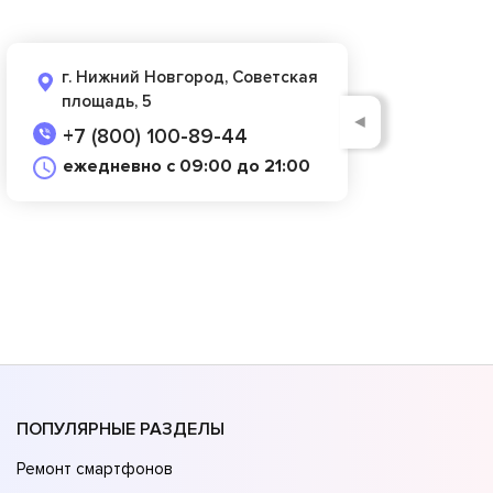
г. Нижний Новгород, Советская
площадь, 5
◄
+7 (800) 100-89-44
ежедневно с 09:00 до 21:00
ПОПУЛЯРНЫЕ РАЗДЕЛЫ
Ремонт смартфонов