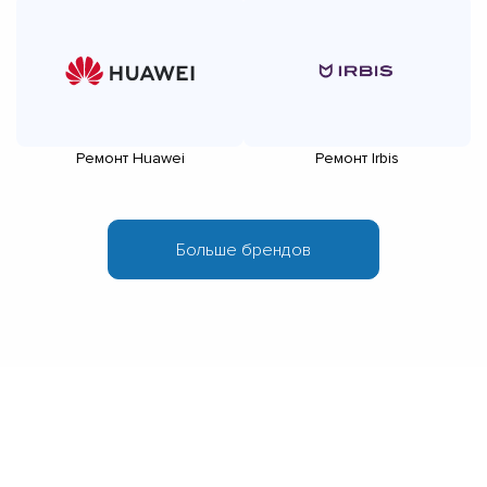
Ремонт Huawei
Ремонт Irbis