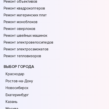
Ремонт объективов
Ремонт квадрокоптеров
Ремонт материнских плат
Ремонт моноблоков
Ремонт оверлоков
Ремонт швейных машинок
Ремонт электровелосипедов
Ремонт электросамокатов
Ремонт тепловизоров
ВЫБОР ГОРОДА
Краснодар
Ростов-на-Дону
Новосибирск
Екатеринбург
Казань
Москва