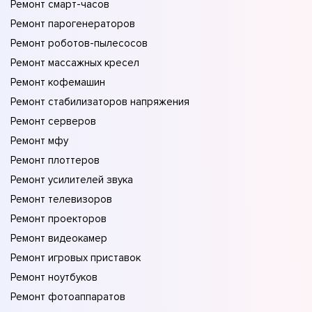
Ремонт смарт-часов
Ремонт парогенераторов
Ремонт роботов-пылесосов
Ремонт массажных кресел
Ремонт кофемашин
Ремонт стабилизаторов напряжения
Ремонт серверов
Ремонт мфу
Ремонт плоттеров
Ремонт усилителей звука
Ремонт телевизоров
Ремонт проекторов
Ремонт видеокамер
Ремонт игровых приставок
Ремонт ноутбуков
Ремонт фотоаппаратов