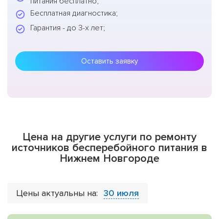
питания бесплатно;
Бесплатная диагностика;
Гарантия - до 3-х лет;
Оставить заявку
Цена на другие услуги по ремонту
источников бесперебойного питания в
Нижнем Новгороде
Цены актуальны на:
30 июля