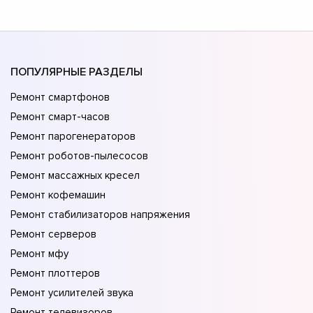
ПОПУЛЯРНЫЕ РАЗДЕЛЫ
Ремонт смартфонов
Ремонт смарт-часов
Ремонт парогенераторов
Ремонт роботов-пылесосов
Ремонт массажных кресел
Ремонт кофемашин
Ремонт стабилизаторов напряжения
Ремонт серверов
Ремонт мфу
Ремонт плоттеров
Ремонт усилителей звука
Ремонт телевизоров