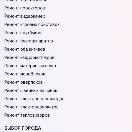
Ремонт проекторов
Ремонт видеокамер
Ремонт игровых приставок
Ремонт ноутбуков
Ремонт фотоаппаратов
Ремонт объективов
Ремонт квадрокоптеров
Ремонт материнских плат
Ремонт моноблоков
Ремонт оверлоков
Ремонт швейных машинок
Ремонт электровелосипедов
Ремонт электросамокатов
Ремонт тепловизоров
ВЫБОР ГОРОДА