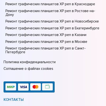
Ремонт графических планшетов XP pen в Краснодаре
Ремонт графических планшетов XP pen в Ростове-на-
Донy
Ремонт графических планшетов XP pen в Новосибирске
Ремонт графических планшетов XP pen в Екатеринбурге
Ремонт графических планшетов XP pen в Казани
Ремонт графических планшетов XP pen в Москве
Ремонт графических планшетов XP pen в Санкт-
Петербурге
Политика конфиденциальности
Соглашение о файлах cookies
КОНТАКТЫ