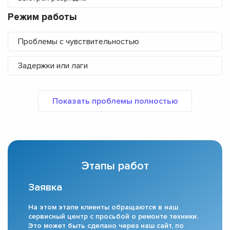
Режим работы
Проблемы с чувствительностью
Задержки или лаги
Этапы работ
Заявка
На этом этапе клиенты обращаются в наш
сервисный центр с просьбой о ремонте техники.
Это может быть сделано через наш сайт, по