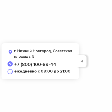
г. Нижний Новгород, Советская
площадь, 5
◄
+7 (800) 100-89-44
ежедневно с 09:00 до 21:00