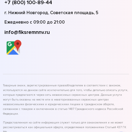
+7 (800) 100-89-44
г. Нижний Новгород, Советская площадь, 5
Ежедневно с 09:00 до 21:00
info@fiksremnnv.ru
Товарные знаки, зарегистрированные правообладателем в соответствии с законом,
используются на данном сайте исключительно для того, чтобы детально описать услуги,
которые предлагаются через сеть независимых сервисных центров. Данные услуги
могут быть оказаны на месте или в неавторизованных сервисных центрах
независимыми физическими и юридическими лицами в гражданском обороте,
связанном с товаром и включенном в статью 1487 Гражданского кодекса Российской
Федерации.
Предоставленная на сайте информация служит только для ознакомления и не может
рассматриваться как официальная оферта, определяемая положениями Статьей 437 ГК