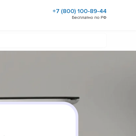
+7 (800) 100-89-44
Бесплатно по РФ