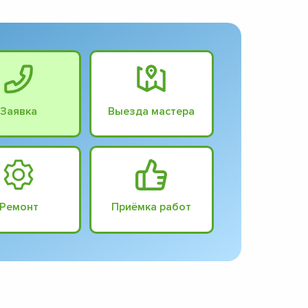
Заявка
Выезда мастера
Ремонт
Приёмка работ