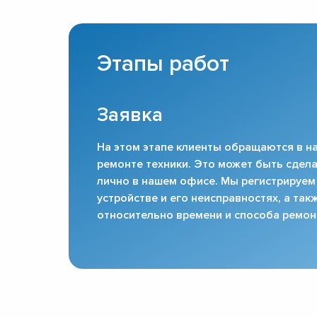
Этапы работ
Заявка
На этом этапе клиенты обращаются в на
ремонте техники. Это может быть сдела
лично в нашем офисе. Мы регистрируем
устройстве и его неисправностях, а та
относительно времени и способа ремон