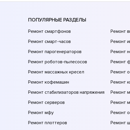
ПОПУЛЯРНЫЕ РАЗДЕЛЫ
Ремонт смартфонов
Ремонт 
Ремонт смарт-часов
Ремонт и
Ремонт парогенераторов
Ремонт н
Ремонт роботов-пылесосов
Ремонт 
Ремонт массажных кресел
Ремонт 
Ремонт кофемашин
Ремонт 
Ремонт стабилизаторов напряжения
Ремонт м
Ремонт серверов
Ремонт 
Ремонт мфу
Ремонт 
Ремонт плоттеров
Ремонт 