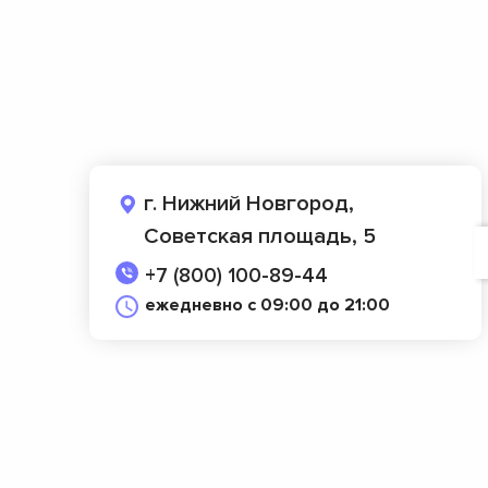
г. Нижний Новгород,
Советская площадь, 5
+7 (800) 100-89-44
ежедневно с 09:00 до 21:00