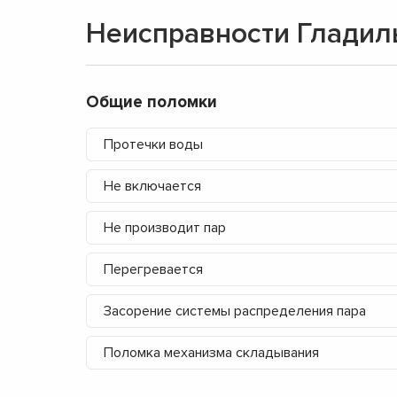
Неисправности Гладил
Общие поломки
Протечки воды
Не включается
Не производит пар
Перегревается
Засорение системы распределения пара
Поломка механизма складывания