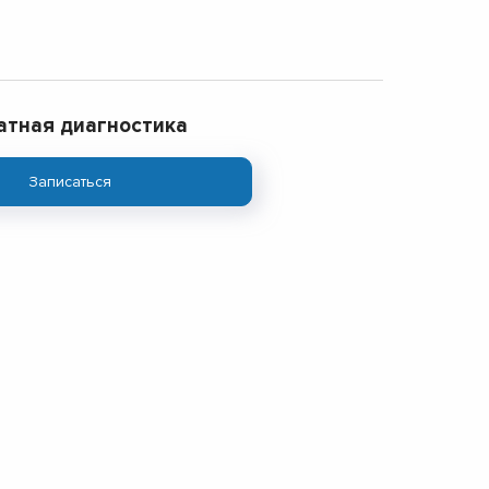
атная диагностика
Записаться