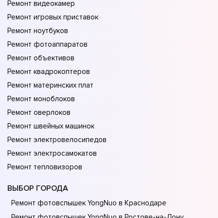
Ремонт видеокамер
Ремонт игровых приставок
Ремонт ноутбуков
Ремонт фотоаппаратов
Ремонт объективов
Ремонт квадрокоптеров
Ремонт материнских плат
Ремонт моноблоков
Ремонт оверлоков
Ремонт швейных машинок
Ремонт электровелосипедов
Ремонт электросамокатов
Ремонт тепловизоров
ВЫБОР ГОРОДА
Ремонт фотовспышек YongNuo в Краснодаре
Ремонт фотовспышек YongNuo в Ростове-на-Донy