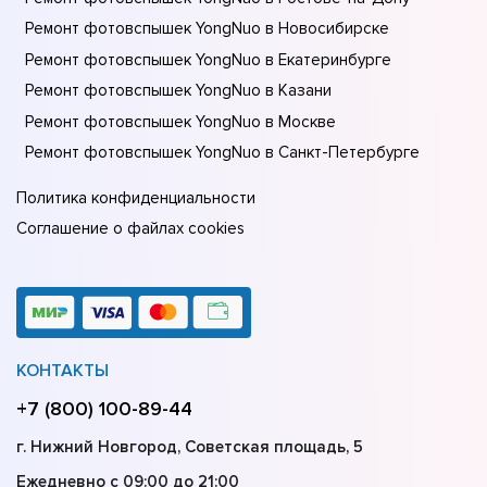
Ремонт фотовспышек YongNuo в Новосибирске
Ремонт фотовспышек YongNuo в Екатеринбурге
Ремонт фотовспышек YongNuo в Казани
Ремонт фотовспышек YongNuo в Москве
Ремонт фотовспышек YongNuo в Санкт-Петербурге
Политика конфиденциальности
Соглашение о файлах cookies
КОНТАКТЫ
+7 (800) 100-89-44
г. Нижний Новгород, Советская площадь, 5
Ежедневно с 09:00 до 21:00