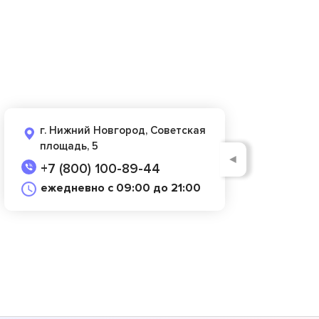
г. Нижний Новгород, Советская
площадь, 5
◄
+7 (800) 100-89-44
ежедневно с 09:00 до 21:00