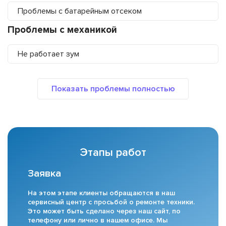
Проблемы с батарейным отсеком
Проблемы с механикой
Не работает зум
Этапы работ
Заявка
На этом этапе клиенты обращаются в наш
сервисный центр с просьбой о ремонте техники.
Это может быть сделано через наш сайт, по
телефону или лично в нашем офисе. Мы