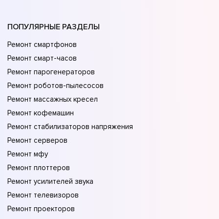
ПОПУЛЯРНЫЕ РАЗДЕЛЫ
Ремонт смартфонов
Ремонт смарт-часов
Ремонт парогенераторов
Ремонт роботов-пылесосов
Ремонт массажных кресел
Ремонт кофемашин
Ремонт стабилизаторов напряжения
Ремонт серверов
Ремонт мфу
Ремонт плоттеров
Ремонт усилителей звука
Ремонт телевизоров
Ремонт проекторов