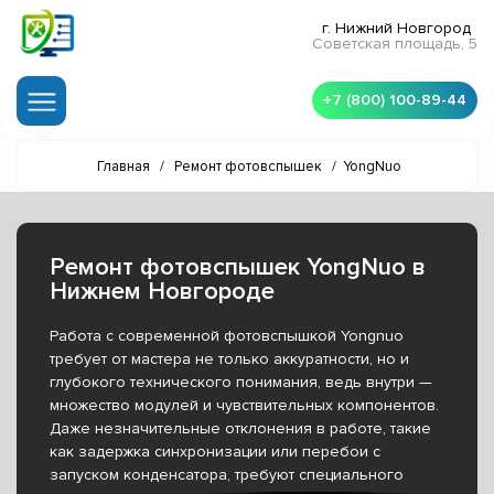
г. Нижний Новгород
Советская площадь, 5
+7 (800) 100-89-44
Главная
/
Ремонт фотовспышек
/
YongNuo
Ремонт фотовспышек YongNuo в
Нижнем Новгороде
Работа с современной фотовспышкой Yongnuo
требует от мастера не только аккуратности, но и
глубокого технического понимания, ведь внутри —
множество модулей и чувствительных компонентов.
Даже незначительные отклонения в работе, такие
как задержка синхронизации или перебои с
запуском конденсатора, требуют специального