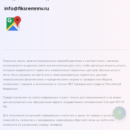
info@fiksremnnv.ru
Товарные знаки, зарегистрированные правообладателем в соответствии с законом,
используются на данном сайте исключительно для того, чтобы детально описать услуги,
которые предлагаются через сеть независимых сервисных центров. Данные услуги
могут быть оказаны на месте или в неавторизованных сервисных центрах
независимыми физическими и юридическими лицами в гражданском обороте,
связанном с товаром и включенном в статью 1487 Гражданского кодекса Российской
Федерации.
Предоставленная на сайте информация служит только для ознакомления и не может
рассматриваться как официальная оферта, определяемая положениями Статьей 437 ГК
РФ.
Для получения актуальной информации о наличии и ценах на товары и услуги,
пожалуйста, свяжитесь с менеджером через форму обратной связи на сайте или
позвоните по указанному номеру телефона.