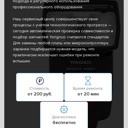
подхода и регулярного использования
профессионального оборудования.
Наш сервисный центр совершенствует свои
процессы с учётом технологического прогресса —
сегодня автоматическая проверка совместимости и
подбор запчастей Yongnuo считаются стандартом.
Для замены любой платы или микроконтроллера
заранее подбирается нужная модель, что
практически исключает ошибки при ремонте
вспышек.
Стоимость:
Время ремонта:
от 200 руб.
от 20 мин
Диагностика:
бесплатно