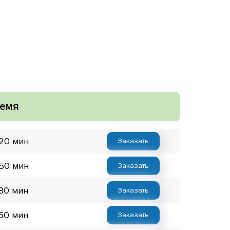
емя
 20 мин
Заказать
 50 мин
Заказать
 80 мин
Заказать
 60 мин
Заказать