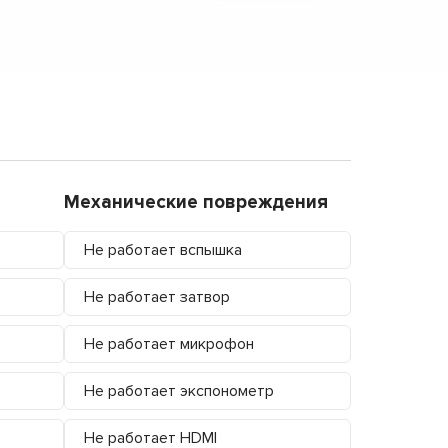
Механические повреждения
Не работает вспышка
Не работает затвор
Не работает микрофон
Не работает экспонометр
Не работает HDMI