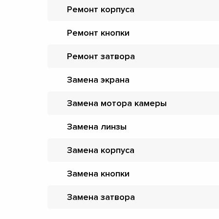
Ремонт корпуса
Ремонт кнопки
Ремонт затвора
Замена экрана
Замена мотора камеры
Замена линзы
Замена корпуса
Замена кнопки
Замена затвора