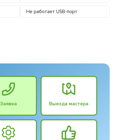
Не работает USB-порт
Заявка
Выезда мастера