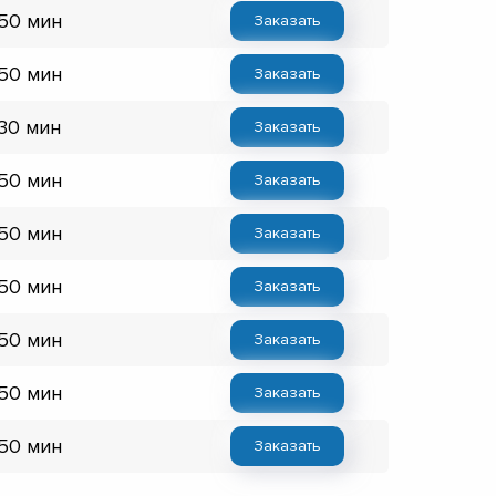
 50 мин
Заказать
 50 мин
Заказать
 30 мин
Заказать
 50 мин
Заказать
 50 мин
Заказать
 50 мин
Заказать
 50 мин
Заказать
 50 мин
Заказать
 50 мин
Заказать