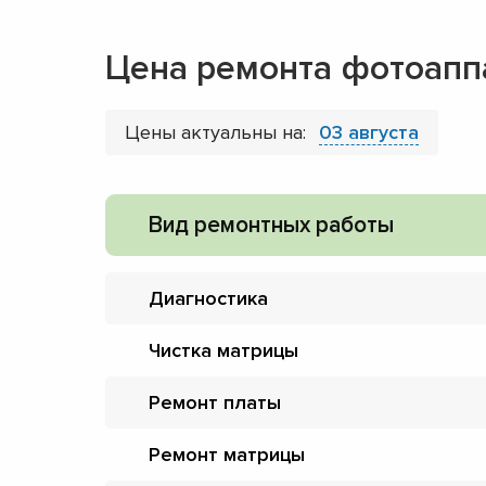
Цена ремонта фотоапп
Цены актуальны на:
03 августа
Вид ремонтных работы
Диагностика
Чистка матрицы
Ремонт платы
Ремонт матрицы