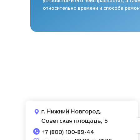
устройстве и его неисправностях, а та
относительно времени и способа ремон
г. Нижний Новгород,
Советская площадь, 5
+7 (800) 100-89-44