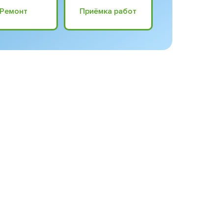
Ремонт
Приёмка работ