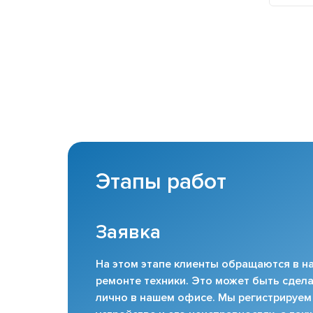
Этапы работ
Заявка
На этом этапе клиенты обращаются в на
ремонте техники. Это может быть сдела
лично в нашем офисе. Мы регистрируем