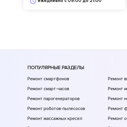
ежедневно с 09:00 до 21:00
ПОПУЛЯРНЫЕ РАЗДЕЛЫ
Ремонт смартфонов
Ремонт 
Ремонт смарт-часов
Ремонт и
Ремонт парогенераторов
Ремонт н
Ремонт роботов-пылесосов
Ремонт 
Ремонт массажных кресел
Ремонт 