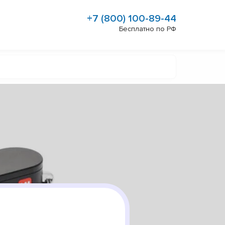
+7 (800) 100-89-44
Бесплатно по РФ