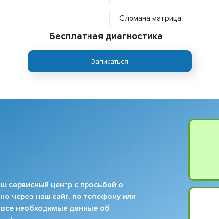
Сломана матрица
Бесплатная диагностика
Записаться
ш сервисный центр с просьбой о
но через наш сайт, по телефону или
 все необходимые данные об