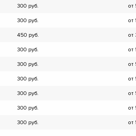
300
от
▼
▼
300
от
▼
▼
450
от
▼
▼
300
от
▼
▼
300
от
300
от
300
от
300
от
300
от