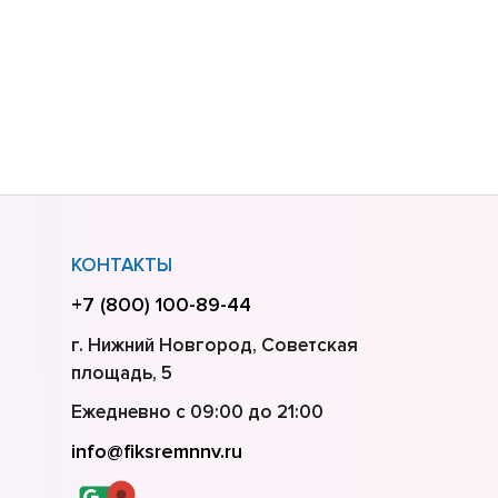
КОНТАКТЫ
+7 (800) 100-89-44
г. Нижний Новгород, Советская
площадь, 5
Ежедневно с 09:00 до 21:00
info@fiksremnnv.ru