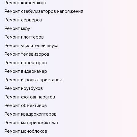
Ремонт кофемашин
Ремонт стабилизаторов напряжения
Ремонт серверов
Ремонт мфу
Ремонт плоттеров
Ремонт усилителей звука
Ремонт телевизоров
Ремонт проекторов
Ремонт видеокамер
Ремонт игровых приставок
Ремонт ноутбуков
Ремонт фотоаппаратов
Ремонт объективов
Ремонт квадрокоптеров
Ремонт материнских плат
Ремонт моноблоков