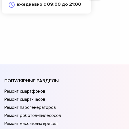
ежедневно с 09:00 до 21:00
ПОПУЛЯРНЫЕ РАЗДЕЛЫ
Ремонт смартфонов
Ремонт смарт-часов
Ремонт парогенераторов
Ремонт роботов-пылесосов
Ремонт массажных кресел