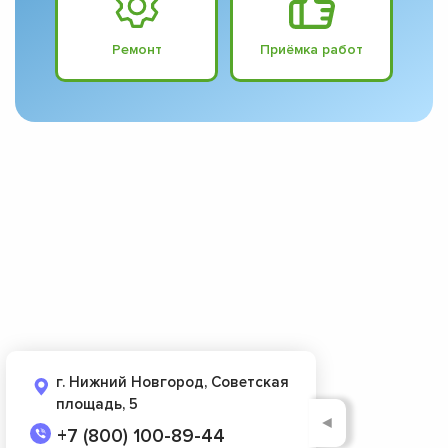
Ремонт
Приёмка работ
г. Нижний Новгород, Советская
площадь, 5
◄
+7 (800) 100-89-44