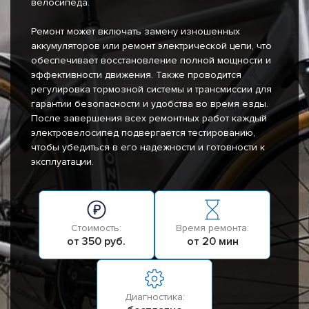
велосипеда.
Ремонт может включать замену изношенных
аккумуляторов или ремонт электрической цепи, что
обеспечивает восстановление полной мощности и
эффективности движения. Также проводится
регулировка тормозной системы и трансмиссии для
гарантии безопасности и удобства во время езды.
После завершения всех ремонтных работ каждый
электровелосипед подвергается тестированию,
чтобы убедиться в его надежности и готовности к
эксплуатации.
Стоимость:
Время ремонта:
от 350 руб.
от 20 мин
Диагностика: