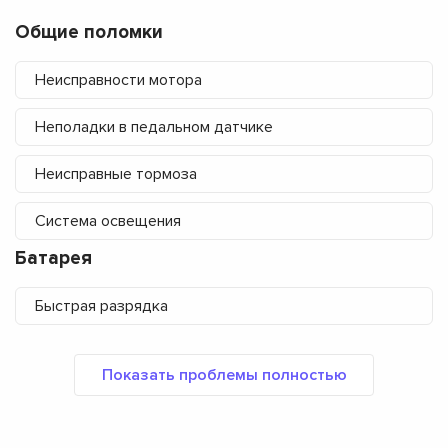
Общие поломки
Неисправности мотора
Неполадки в педальном датчике
Неисправные тормоза
Система освещения
Батарея
Быстрая разрядка