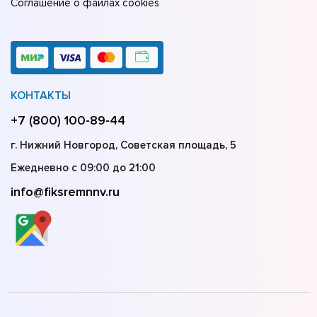
Соглашение о файлах cookies
КОНТАКТЫ
+7 (800) 100-89-44
г. Нижний Новгород, Советская площадь, 5
Ежедневно с 09:00 до 21:00
info@fiksremnnv.ru