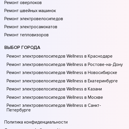
Ремонт оверлоков
Ремонт швейных машинок
Ремонт электровелосипедов
Ремонт электросамокатов
Ремонт тепловизоров
ВЫБОР ГОРОДА
Ремонт электровелосипедов Wellness в Краснодаре
Ремонт электровелосипедов Wellness в Ростове-на-Донy
Ремонт электровелосипедов Wellness в Новосибирске
Ремонт электровелосипедов Wellness в Екатеринбурге
Ремонт электровелосипедов Wellness в Казани
Ремонт электровелосипедов Wellness в Москве
Ремонт электровелосипедов Wellness в Санкт-
Петербурге
Политика конфиденциальности