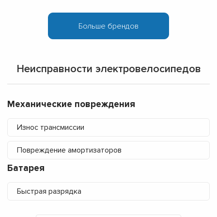
Неисправности электровелосипедов
Механические повреждения
Износ трансмиссии
Повреждение амортизаторов
Батарея
Быстрая разрядка