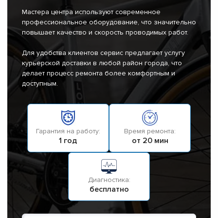
Мастера центра используют современное
профессиональное оборудование, что значительно
повышает качество и скорость проводимых работ.
Для удобства клиентов сервис предлагает услугу
курьерской доставки в любой район города, что
делает процесс ремонта более комфортным и
доступным.
Гарантия на работу:
Время ремонта:
1 год
от 20 мин
Диагностика:
бесплатно