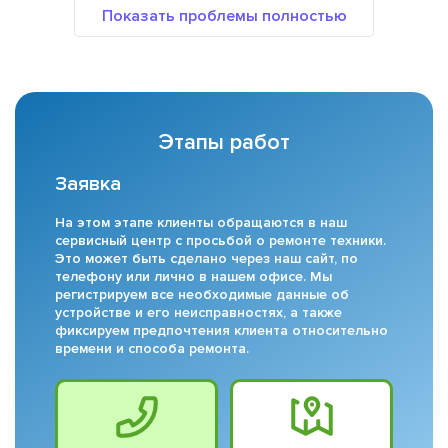
Этапы работ
Заявка
На этом этапе клиенты обращаются в наш
сервисный центр с просьбой о ремонте техники.
Это может быть сделано через наш сайт, по
телефону или лично в нашем офисе. Мы
регистрируем все необходимые данные об
устройстве и его неисправностях, а также
фиксируем предпочтения клиента относительно
времени и способа ремонта.