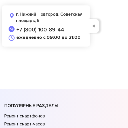
г. Нижний Новгород, Советская
площадь, 5
◄
+7 (800) 100-89-44
ежедневно с 09:00 до 21:00
ПОПУЛЯРНЫЕ РАЗДЕЛЫ
Ремонт смартфонов
Ремонт смарт-часов