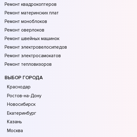
Ремонт квадрокоптеров
Ремонт материнских плат
Ремонт моноблоков
Ремонт оверлоков
Ремонт швейных машинок
Ремонт электровелосипедов
Ремонт электросамокатов
Ремонт тепловизоров
ВЫБОР ГОРОДА
Краснодар
Ростов-на-Дону
Новосибирск
Екатеринбург
Казань
Москва