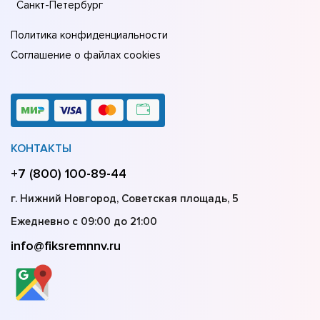
Санкт-Петербург
Политика конфиденциальности
Соглашение о файлах cookies
КОНТАКТЫ
+7 (800) 100-89-44
г. Нижний Новгород, Советская площадь, 5
Ежедневно с 09:00 до 21:00
info@fiksremnnv.ru