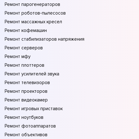
Ремонт парогенераторов
Ремонт роботов-пылесосов
Ремонт массажных кресел
Ремонт кофемашин
Ремонт стабилизаторов напряжения
Ремонт серверов
Ремонт мфу
Ремонт плоттеров
Ремонт усилителей звука
Ремонт телевизоров
Ремонт проекторов
Ремонт видеокамер
Ремонт игровых приставок
Ремонт ноутбуков
Ремонт фотоаппаратов
Ремонт объективов