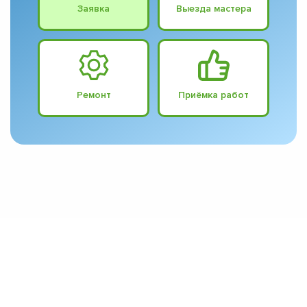
Заявка
Выезда мастера
Ремонт
Приёмка работ