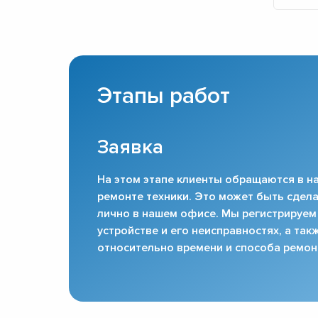
Этапы работ
Заявка
На этом этапе клиенты обращаются в на
ремонте техники. Это может быть сдела
лично в нашем офисе. Мы регистрируем
устройстве и его неисправностях, а та
относительно времени и способа ремон