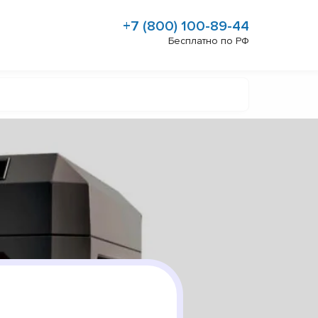
+7 (800) 100-89-44
Бесплатно по РФ