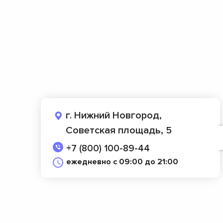
г. Нижний Новгород,
Советская площадь, 5
+7 (800) 100-89-44
ежедневно с 09:00 до 21:00