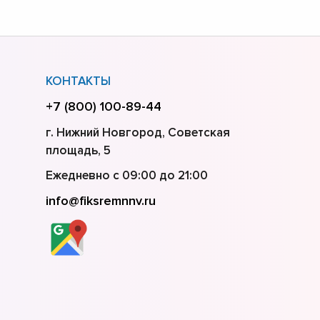
КОНТАКТЫ
+7 (800) 100-89-44
г. Нижний Новгород, Советская
площадь, 5
Ежедневно с 09:00 до 21:00
info@fiksremnnv.ru