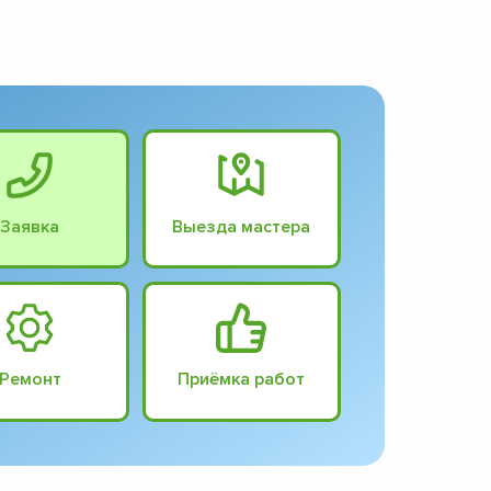
Заявка
Выезда мастера
Ремонт
Приёмка работ