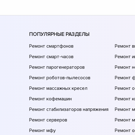
ПОПУЛЯРНЫЕ РАЗДЕЛЫ
Ремонт смартфонов
Ремонт 
Ремонт смарт-часов
Ремонт и
Ремонт парогенераторов
Ремонт н
Ремонт роботов-пылесосов
Ремонт 
Ремонт массажных кресел
Ремонт 
Ремонт кофемашин
Ремонт 
Ремонт стабилизаторов напряжения
Ремонт м
Ремонт серверов
Ремонт 
Ремонт мфу
Ремонт 