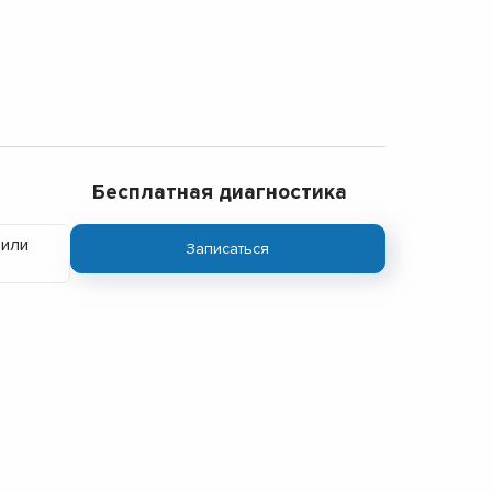
Бесплатная диагностика
 или
Записаться