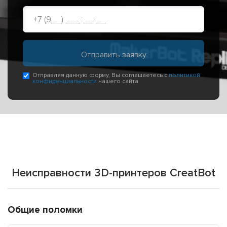
Отправляя данную форму, Вы соглашаетесь с
политикой
конфиденциальности
нашего сайта
Неисправности 3D-принтеров CreatBot
Общие поломки