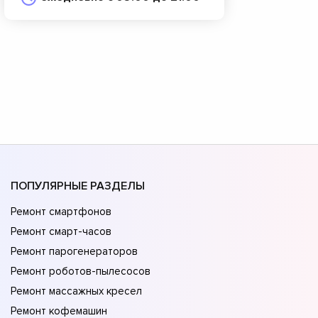
ПОПУЛЯРНЫЕ РАЗДЕЛЫ
Ремонт смартфонов
Ремонт смарт-часов
Ремонт парогенераторов
Ремонт роботов-пылесосов
Ремонт массажных кресел
Ремонт кофемашин