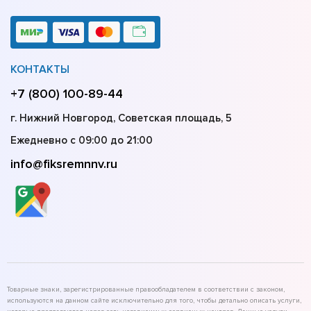
КОНТАКТЫ
+7 (800) 100-89-44
г. Нижний Новгород, Советская площадь, 5
Ежедневно с 09:00 до 21:00
info@fiksremnnv.ru
Товарные знаки, зарегистрированные правообладателем в соответствии с законом,
используются на данном сайте исключительно для того, чтобы детально описать услуги,