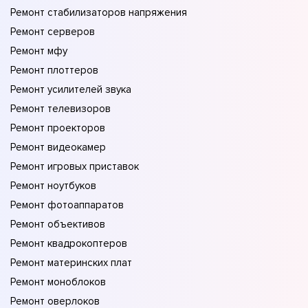
Ремонт стабилизаторов напряжения
Ремонт серверов
Ремонт мфу
Ремонт плоттеров
Ремонт усилителей звука
Ремонт телевизоров
Ремонт проекторов
Ремонт видеокамер
Ремонт игровых приставок
Ремонт ноутбуков
Ремонт фотоаппаратов
Ремонт объективов
Ремонт квадрокоптеров
Ремонт материнских плат
Ремонт моноблоков
Ремонт оверлоков