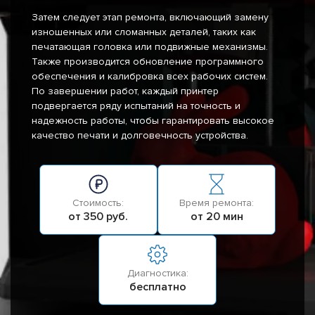
Затем следует этап ремонта, включающий замену
изношенных или сломанных деталей, таких как
печатающая головка или подвижные механизмы.
Также производится обновление программного
обеспечения и калибровка всех рабочих систем.
По завершении работ, каждый принтер
подвергается ряду испытаний на точность и
надежность работы, чтобы гарантировать высокое
качество печати и долговечность устройства.
Стоимость:
Время ремонта:
от 350 руб.
от 20 мин
Диагностика:
бесплатно