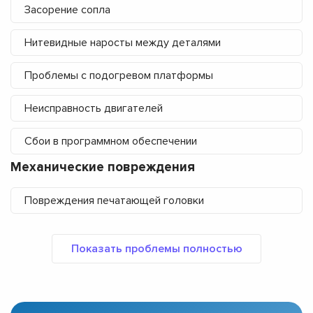
Засорение сопла
Нитевидные наросты между деталями
Проблемы с подогревом платформы
Неисправность двигателей
Сбои в программном обеспечении
Механические повреждения
Повреждения печатающей головки