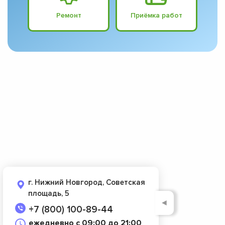
Ремонт
Приёмка работ
г. Нижний Новгород, Советская
площадь, 5
◄
+7 (800) 100-89-44
ежедневно с 09:00 до 21:00