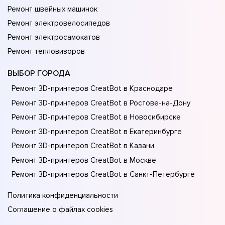
Ремонт швейных машинок
Ремонт электровелосипедов
Ремонт электросамокатов
Ремонт тепловизоров
ВЫБОР ГОРОДА
Ремонт 3D-принтеров CreatBot в Краснодаре
Ремонт 3D-принтеров CreatBot в Ростове-на-Донy
Ремонт 3D-принтеров CreatBot в Новосибирске
Ремонт 3D-принтеров CreatBot в Екатеринбурге
Ремонт 3D-принтеров CreatBot в Казани
Ремонт 3D-принтеров CreatBot в Москве
Ремонт 3D-принтеров CreatBot в Санкт-Петербурге
Политика конфиденциальности
Соглашение о файлах cookies